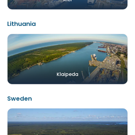
Lithuania
Klaipeda
Sweden