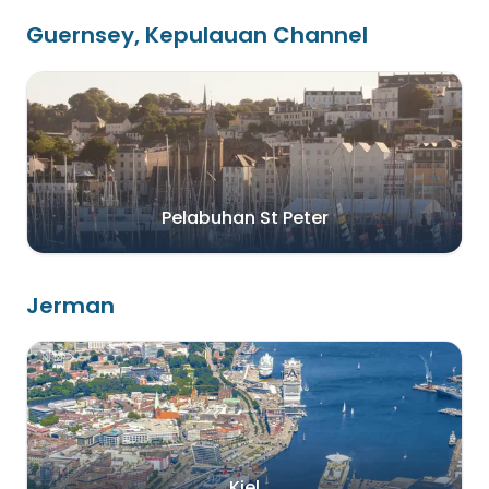
Guernsey, Kepulauan Channel
Pelabuhan St Peter
Jerman
Kiel