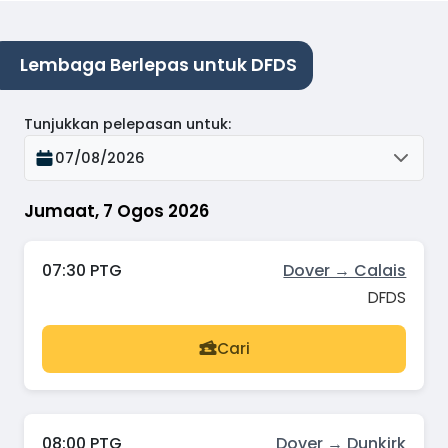
Lembaga Berlepas untuk DFDS
Tunjukkan pelepasan untuk
:
07/08/2026
Jumaat, 7 Ogos 2026
07:30 PTG
Dover → Calais
DFDS
Cari
08:00 PTG
Dover → Dunkirk