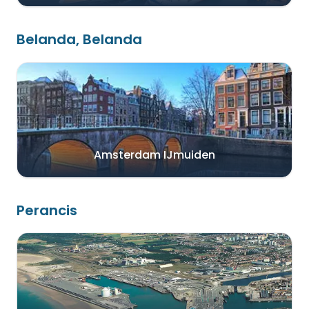
Belanda, Belanda
Amsterdam IJmuiden
Perancis