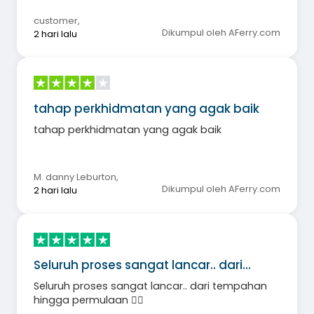
customer
,
Dikumpul oleh AFerry.com
2 hari lalu
tahap perkhidmatan yang agak baik
tahap perkhidmatan yang agak baik
M. danny Leburton
,
Dikumpul oleh AFerry.com
2 hari lalu
Seluruh proses sangat lancar.. dari…
Seluruh proses sangat lancar.. dari tempahan
hingga permulaan 👍🏼