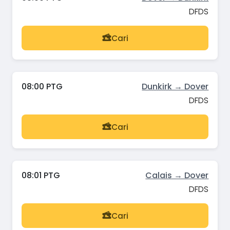
DFDS
Cari
08:00 PTG
Dunkirk → Dover
DFDS
Cari
08:01 PTG
Calais → Dover
DFDS
Cari