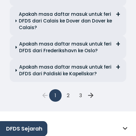
Apakah masa daftar masuk untuk feri
DFDS dari Calais ke Dover dan Dover ke
Calais?
Apakah masa daftar masuk untuk feri
DFDS dari Frederikshavn ke Oslo?
Apakah masa daftar masuk untuk feri
DFDS dari Paldiski ke Kapellskar?
1
2
3
DFDS Sejarah