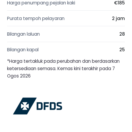
Harga penumpang pejalan kaki
€185
Purata tempoh pelayaran
2 jam
Bilangan laluan
28
Bilangan kapal
25
*Harga tertakluk pada perubahan dan berdasarkan
ketersediaan semasa. Kemas kini terakhir pada 7
Ogos 2026