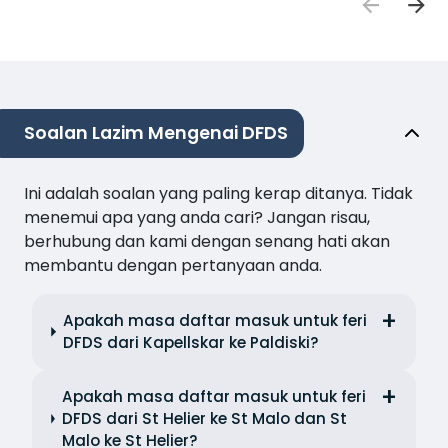
Soalan Lazim Mengenai DFDS
Ini adalah soalan yang paling kerap ditanya. Tidak
menemui apa yang anda cari? Jangan risau,
berhubung dan kami dengan senang hati akan
membantu dengan pertanyaan anda.
Apakah masa daftar masuk untuk feri
DFDS dari Kapellskar ke Paldiski?
Apakah masa daftar masuk untuk feri
DFDS dari St Helier ke St Malo dan St
Malo ke St Helier?