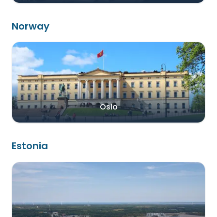
Norway
Oslo
Estonia