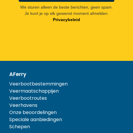
We sturen alleen de beste berichten, geen spam.
Je kunt je op elk gewenst moment afmelden.
Privacybeleid
AFerry
Veerbootbestemmingen
Veermaatschappijen
Veerbootroutes
Veerhavens
Onze beoordelingen
Speciale aanbiedingen
Schepen