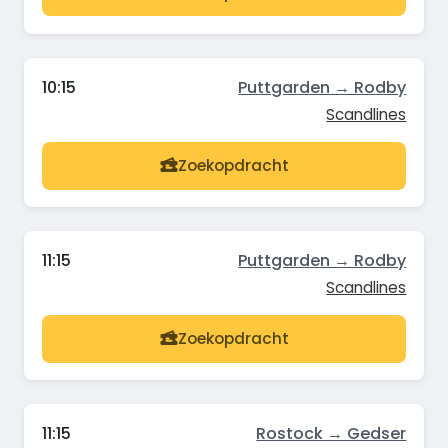
10:15
Puttgarden → Rodby
Scandlines
Zoekopdracht
11:15
Puttgarden → Rodby
Scandlines
Zoekopdracht
11:15
Rostock → Gedser