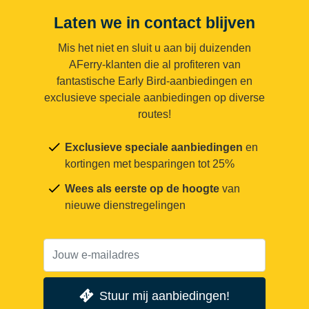
Laten we in contact blijven
Mis het niet en sluit u aan bij duizenden
AFerry-klanten die al profiteren van
fantastische Early Bird-aanbiedingen en
exclusieve speciale aanbiedingen op diverse
routes!
Exclusieve speciale aanbiedingen
en
kortingen met besparingen tot 25%
Wees als eerste op de hoogte
van
nieuwe dienstregelingen
Stuur mij aanbiedingen!