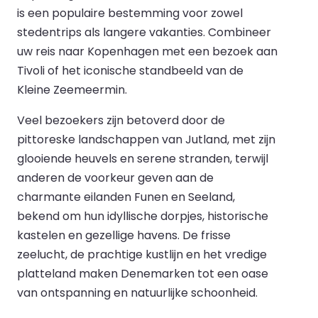
is een populaire bestemming voor zowel
stedentrips als langere vakanties. Combineer
uw reis naar Kopenhagen met een bezoek aan
Tivoli of het iconische standbeeld van de
Kleine Zeemeermin.
Veel bezoekers zijn betoverd door de
pittoreske landschappen van Jutland, met zijn
glooiende heuvels en serene stranden, terwijl
anderen de voorkeur geven aan de
charmante eilanden Funen en Seeland,
bekend om hun idyllische dorpjes, historische
kastelen en gezellige havens. De frisse
zeelucht, de prachtige kustlijn en het vredige
platteland maken Denemarken tot een oase
van ontspanning en natuurlijke schoonheid.