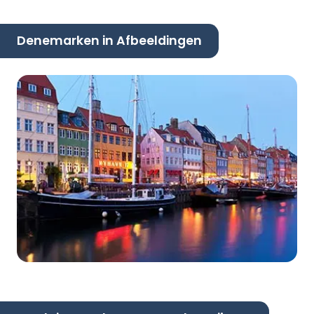
Denemarken in Afbeeldingen