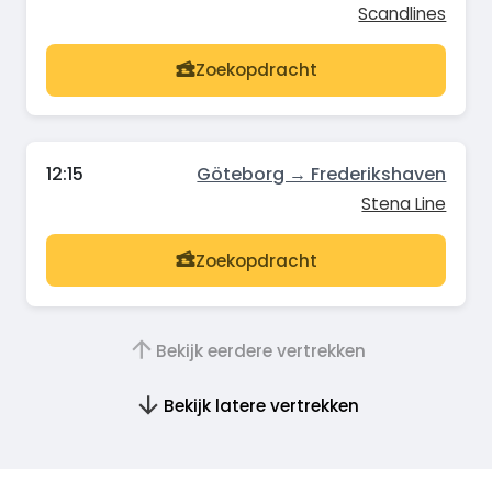
Scandlines
Zoekopdracht
12:15
Göteborg → Frederikshaven
Stena Line
Zoekopdracht
Bekijk eerdere vertrekken
Bekijk latere vertrekken