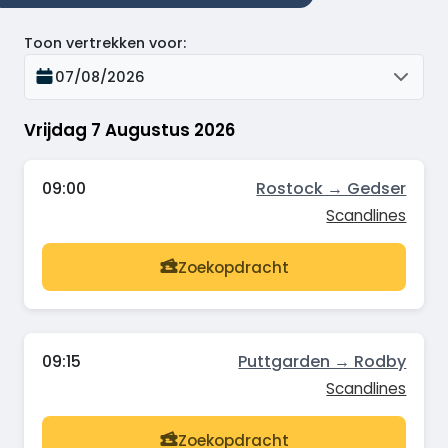
Toon vertrekken voor
:
07/08/2026
Vrijdag 7 Augustus 2026
09:00
Rostock → Gedser
Scandlines
Zoekopdracht
09:15
Puttgarden → Rodby
Scandlines
Zoekopdracht