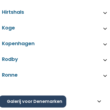
Hirtshals
Koge
Kopenhagen
Rodby
Ronne
Galerij voor Denemarken