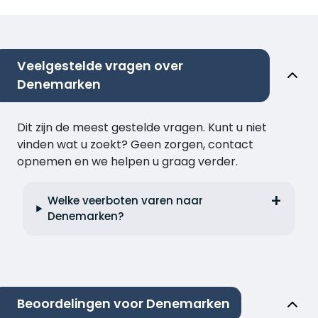
Veelgestelde vragen over
Denemarken
Dit zijn de meest gestelde vragen. Kunt u niet
vinden wat u zoekt? Geen zorgen, contact
opnemen en we helpen u graag verder.
Welke veerboten varen naar
Denemarken?
Beoordelingen voor Denemarken