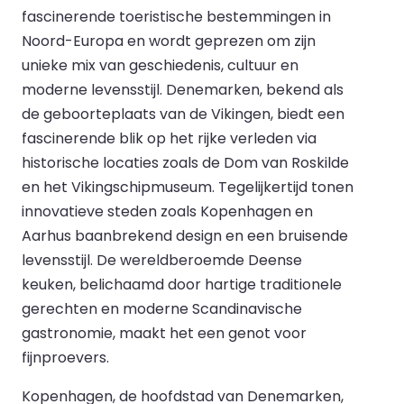
fascinerende toeristische bestemmingen in
Noord-Europa en wordt geprezen om zijn
unieke mix van geschiedenis, cultuur en
moderne levensstijl. Denemarken, bekend als
de geboorteplaats van de Vikingen, biedt een
fascinerende blik op het rijke verleden via
historische locaties zoals de Dom van Roskilde
en het Vikingschipmuseum. Tegelijkertijd tonen
innovatieve steden zoals Kopenhagen en
Aarhus baanbrekend design en een bruisende
levensstijl. De wereldberoemde Deense
keuken, belichaamd door hartige traditionele
gerechten en moderne Scandinavische
gastronomie, maakt het een genot voor
fijnproevers.
Kopenhagen, de hoofdstad van Denemarken,