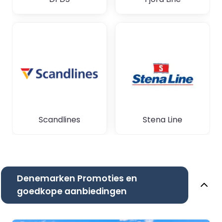
Scandlines
Stena Line
Denemarken Promoties en
goedkope aanbiedingen