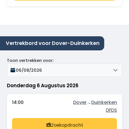
Vertrekbord voor Dover-Duinkerken
Toon vertrekken voor
:
06/08/2026
Donderdag 6 Augustus 2026
14:00
Dover
→
Duinkerken
DFDS
Zoekopdracht