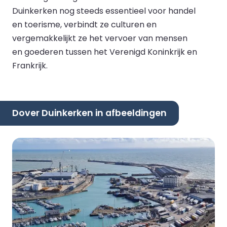
Duinkerken nog steeds essentieel voor handel
en toerisme, verbindt ze culturen en
vergemakkelijkt ze het vervoer van mensen
en goederen tussen het Verenigd Koninkrijk en
Frankrijk.
Dover Duinkerken in afbeeldingen