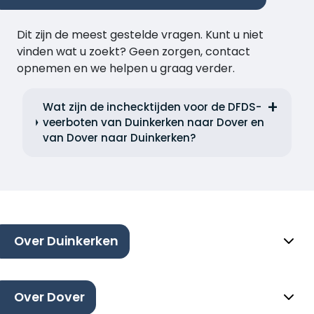
Dit zijn de meest gestelde vragen. Kunt u niet
vinden wat u zoekt? Geen zorgen, contact
opnemen en we helpen u graag verder.
Wat zijn de inchecktijden voor de DFDS-
veerboten van Duinkerken naar Dover en
van Dover naar Duinkerken?
Over Duinkerken
Over Dover