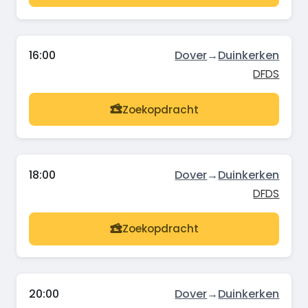
16:00
Dover
→
Duinkerken
DFDS
Zoekopdracht
18:00
Dover
→
Duinkerken
DFDS
Zoekopdracht
20:00
Dover
→
Duinkerken