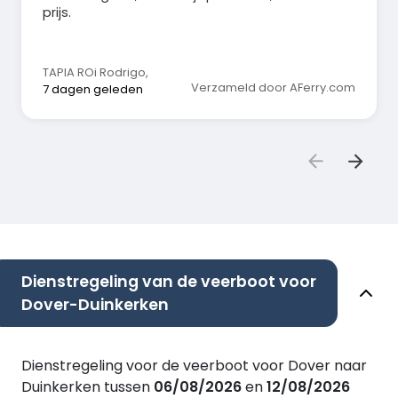
prijs.
TAPIA ROi Rodrigo
,
Verzameld door AFerry.com
7 dagen geleden
Dienstregeling van de veerboot voor
Dover-Duinkerken
Dienstregeling voor de veerboot voor Dover naar
Duinkerken tussen
06/08/2026
en
12/08/2026