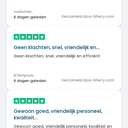
customer
,
Verzameld door AFerry.com
6 dagen geleden
Geen klachten, snel, vriendelijk en…
Geen klachten, snel, vriendelijk en efficiënt.
N Simpson
,
Verzameld door AFerry.com
6 dagen geleden
Gewoon goed, vriendelijk personeel,
kwaliteit…
Gewoon goed, vriendelijk personeel, kwaliteit en