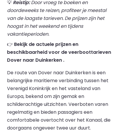
💡
Reistip:
Door vroeg te boeken en
doordeweeks te reizen, profiteer je meestal
van de laagste tarieven. De prijzen zijn het
hoogst in het weekend en tijdens
vakantieperioden.
👉
Bekijk de actuele prijzen en
beschikbaarheid voor de veerboottarieven
Dover naar Duinkerken .
De route van Dover naar Duinkerken is een
belangrijke maritieme verbinding tussen het
Verenigd Koninkrijk en het vasteland van
Europa, bekend om zijn gemak en
schilderachtige uitzichten. Veerboten varen
regelmatig en bieden passagiers een
comfortabele overtocht over het Kanaal, die
doorgaans ongeveer twee uur duurt.