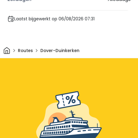
Laatst bijgewerkt op 06/08/2026 07:31
Thuis
Routes
Dover-Duinkerken