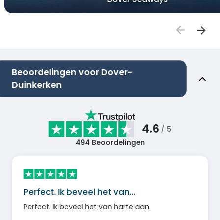
Beoordelingen voor Dover-
Duinkerken
4.6
/ 5
494
Beoordelingen
Perfect. Ik beveel het van…
Perfect. Ik beveel het van harte aan.