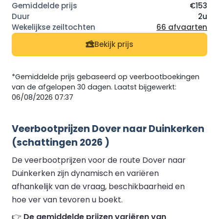
€153
2u
66 afvaarten
Bekijk prijs
*Gemiddelde prijs gebaseerd op veerbootboekingen
van de afgelopen 30 dagen. Laatst bijgewerkt:
06/08/2026 07:37
Veerbootprijzen Dover naar Duinkerken
(schattingen 2026 )
De veerbootprijzen voor de route Dover naar
Duinkerken zijn dynamisch en variëren
afhankelijk van de vraag, beschikbaarheid en
hoe ver van tevoren u boekt.
👉
De gemiddelde prijzen variëren van