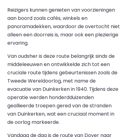
Reizigers kunnen genieten van voorzieningen
aan boord zoals cafés, winkels en
panoramadekken, waardoor de overtocht niet
alleen een doorreis is, maar ook een plezierige
ervaring.
Van oudsher is deze route belangrijk sinds de
middeleeuwen en ontwikkelde zich tot een
cruciale route tijdens gebeurtenissen zoals de
Tweede Wereldoorlog, met name de
evacuatie van Duinkerken in 1940. Tijdens deze
operatie werden honderdduizenden
geallieerde troepen gered van de stranden
van Duinkerken, wat een cruciaal moment in
de oorlog markeerde.
Vandaag de dag is de route van Dover naar