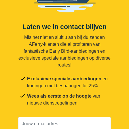
Laten we in contact blijven
Mis het niet en sluit u aan bij duizenden
AFerry-klanten die al profiteren van
fantastische Early Bird-aanbiedingen en
exclusieve speciale aanbiedingen op diverse
routes!
Exclusieve speciale aanbiedingen
en
kortingen met besparingen tot 25%
Wees als eerste op de hoogte
van
nieuwe dienstregelingen