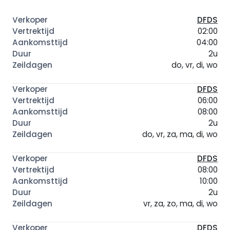
DFDS
02:00
04:00
2u
do, vr, di, wo
DFDS
06:00
08:00
2u
do, vr, za, ma, di, wo
DFDS
08:00
10:00
2u
vr, za, zo, ma, di, wo
DFDS