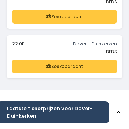
DFDS
Zoekopdracht
22:00
Dover
→
Duinkerken
DFDS
Zoekopdracht
Laatste ticketprijzen voor Dover-
Duinkerken