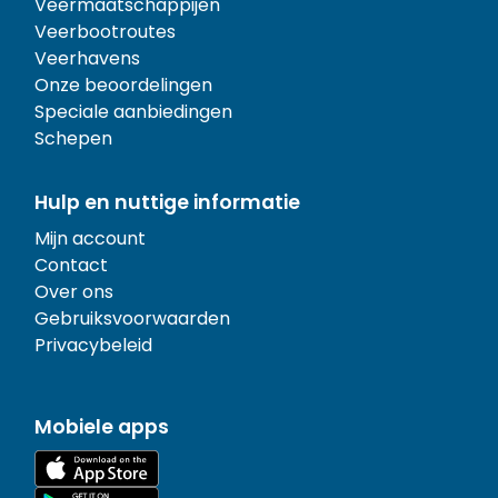
Veermaatschappijen
Veerbootroutes
Veerhavens
Onze beoordelingen
Speciale aanbiedingen
Schepen
Hulp en nuttige informatie
Mijn account
Contact
Over ons
Gebruiksvoorwaarden
Privacybeleid
Mobiele apps