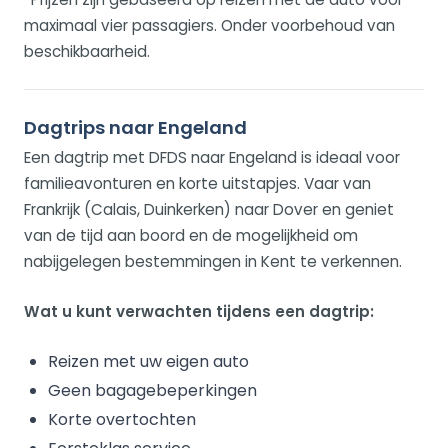
maximaal vier passagiers. Onder voorbehoud van
beschikbaarheid.
Dagtrips naar Engeland
Een dagtrip met DFDS naar Engeland is ideaal voor
familieavonturen en korte uitstapjes. Vaar van
Frankrijk (Calais, Duinkerken) naar Dover en geniet
van de tijd aan boord en de mogelijkheid om
nabijgelegen bestemmingen in Kent te verkennen.
Wat u kunt verwachten tijdens een dagtrip:
Reizen met uw eigen auto
Geen bagagebeperkingen
Korte overtochten