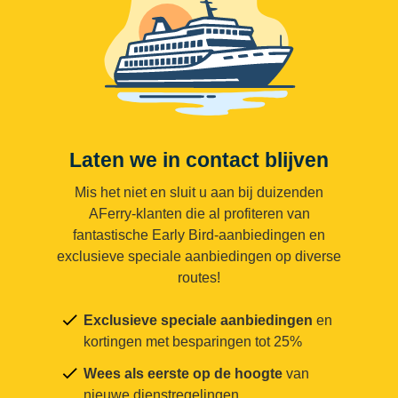
Laten we in contact blijven
Mis het niet en sluit u aan bij duizenden
AFerry-klanten die al profiteren van
fantastische Early Bird-aanbiedingen en
exclusieve speciale aanbiedingen op diverse
routes!
Exclusieve speciale aanbiedingen
en
kortingen met besparingen tot 25%
Wees als eerste op de hoogte
van
nieuwe dienstregelingen