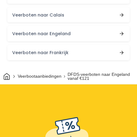
Veerboten naar Calais
Veerboten naar Engeland
Veerboten naar Frankrijk
Thuis
DFDS-veerboten naar Engeland
Veerbootaanbiedingen
vanaf €121