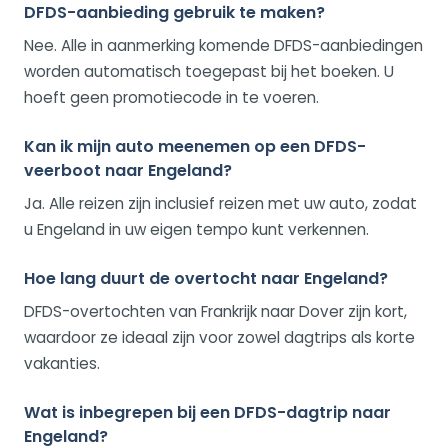
DFDS-aanbieding gebruik te maken?
Nee. Alle in aanmerking komende DFDS-aanbiedingen
worden automatisch toegepast bij het boeken. U
hoeft geen promotiecode in te voeren.
Kan ik mijn auto meenemen op een DFDS-
veerboot naar Engeland?
Ja. Alle reizen zijn inclusief reizen met uw auto, zodat
u Engeland in uw eigen tempo kunt verkennen.
Hoe lang duurt de overtocht naar Engeland?
DFDS-overtochten van Frankrijk naar Dover zijn kort,
waardoor ze ideaal zijn voor zowel dagtrips als korte
vakanties.
Wat is inbegrepen bij een DFDS-dagtrip naar
Engeland?