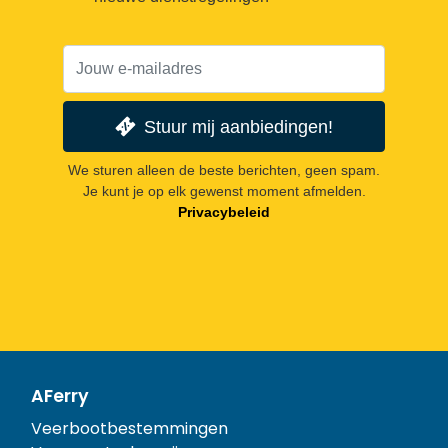
Stuur mij aanbiedingen!
We sturen alleen de beste berichten, geen spam.
Je kunt je op elk gewenst moment afmelden.
Privacybeleid
AFerry
Veerbootbestemmingen