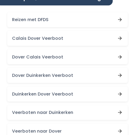
Reizen met DFDS
Calais Dover Veerboot
Dover Calais Veerboot
Dover Duinkerken Veerboot
Duinkerken Dover Veerboot
Veerboten naar Duinkerken
Veerboten naar Dover