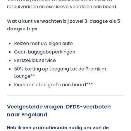
retourvaarten en exclusieve voordelen aan boord.
Wat u kunt verwachten bij zowel 3-daagse als 5-
daagse trips:
Reizen met uw eigen auto
Geen bagagebeperkingen
Eersteklas service
50% korting op toegang tot de Premium
Lounge**
Kinderen eten gratis aan boord***
Veelgestelde vragen: DFDS-veerboten
naar Engeland
Heb ik een promotiecode nodig om van de