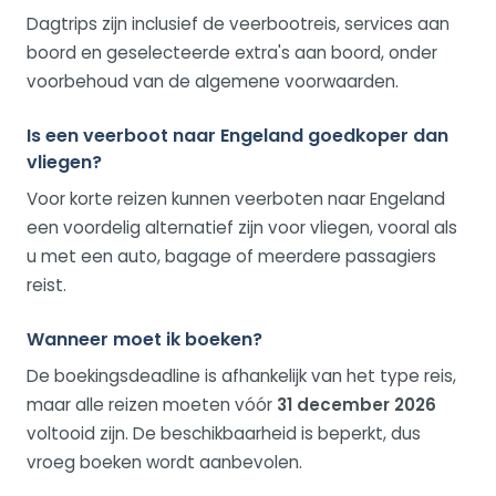
Dagtrips zijn inclusief de veerbootreis, services aan
boord en geselecteerde extra's aan boord, onder
voorbehoud van de algemene voorwaarden.
Is een veerboot naar Engeland goedkoper dan
vliegen?
Voor korte reizen kunnen veerboten naar Engeland
een voordelig alternatief zijn voor vliegen, vooral als
u met een auto, bagage of meerdere passagiers
reist.
Wanneer moet ik boeken?
De boekingsdeadline is afhankelijk van het type reis,
maar alle reizen moeten vóór
31 december 2026
voltooid zijn. De beschikbaarheid is beperkt, dus
vroeg boeken wordt aanbevolen.