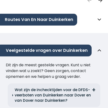
Routes Van En Naar Duinkerken
Veelgestelde vragen over Duinkerken
Dit zijn de meest gestelde vragen. Kunt u niet
vinden wat u zoekt? Geen zorgen, contact
opnemen en we helpen u graag verder.
Wat zijn de inchecktijden voor de DFDS-
veerboten van Duinkerken naar Dover en
van Dover naar Duinkerken?