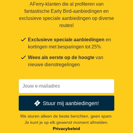
AFerry-klanten die al profiteren van
fantastische Early Bird-aanbiedingen en
exclusieve speciale aanbiedingen op diverse
routes!
Exclusieve speciale aanbiedingen
en
kortingen met besparingen tot 25%
Wees als eerste op de hoogte
van
nieuwe dienstregelingen
Stuur mij aanbiedingen!
We sturen alleen de beste berichten, geen spam.
Je kunt je op elk gewenst moment afmelden.
Privacybeleid