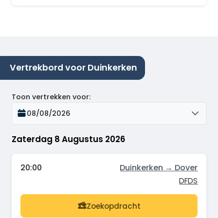
Vertrekbord voor Duinkerken
Toon vertrekken voor
:
08/08/2026
Zaterdag 8 Augustus 2026
20:00
Duinkerken → Dover
DFDS
Zoekopdracht