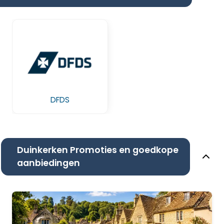
DFDS
Duinkerken Promoties en goedkope
aanbiedingen