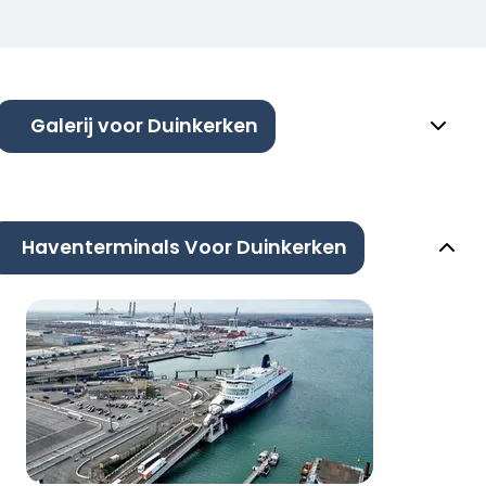
Galerij voor Duinkerken
Haventerminals Voor Duinkerken