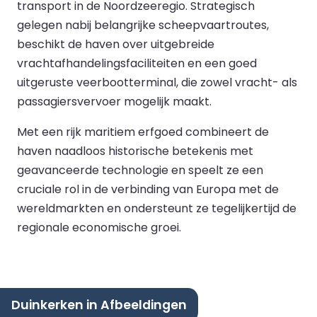
transport in de Noordzeeregio. Strategisch
gelegen nabij belangrijke scheepvaartroutes,
beschikt de haven over uitgebreide
vrachtafhandelingsfaciliteiten en een goed
uitgeruste veerbootterminal, die zowel vracht- als
passagiersvervoer mogelijk maakt.
Met een rijk maritiem erfgoed combineert de
haven naadloos historische betekenis met
geavanceerde technologie en speelt ze een
cruciale rol in de verbinding van Europa met de
wereldmarkten en ondersteunt ze tegelijkertijd de
regionale economische groei.
Duinkerken in Afbeeldingen