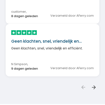
customer
,
Verzameld door AFerry.com
8 dagen geleden
Geen klachten, snel, vriendelijk en…
Geen klachten, snel, vriendelijk en efficiënt.
N Simpson
,
Verzameld door AFerry.com
9 dagen geleden