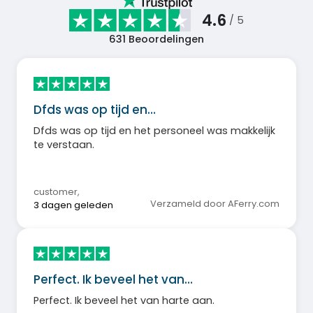
4.6
/ 5
631
Beoordelingen
Dfds was op tijd en…
Dfds was op tijd en het personeel was makkelijk
te verstaan.
customer
,
Verzameld door AFerry.com
3 dagen geleden
Perfect. Ik beveel het van…
Perfect. Ik beveel het van harte aan.