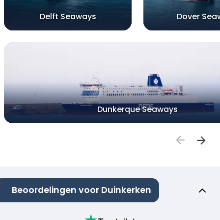
Delft Seaways
Dover Sea
Dunkerque Seaways
Beoordelingen voor Duinkerken