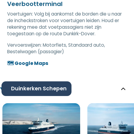
Veerbootterminal
Voertuigen: Volg bij aankomst de borden die u naar
de incheckstroken voor voertuigen leiden. Houd er
rekening mee dat voetpassagiers niet zijn
toegestaan op de route Dunkirk-Dover.
Vervoerswijzen:
Motorfiets, Standaard auto,
Bestelwagen (passagier)
🗺️ Google Maps
Duinkerken Schepen