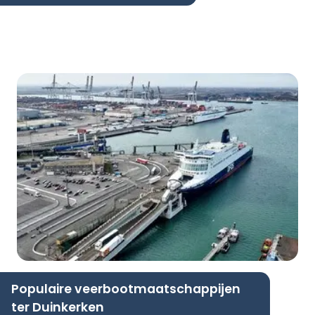
Populaire veerbootmaatschappijen
ter Duinkerken