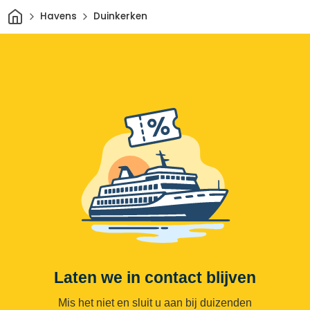
Thuis
Havens
Duinkerken
Laten we in contact blijven
Mis het niet en sluit u aan bij duizenden