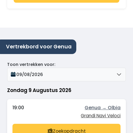
Vertrekbord voor Genua
Toon vertrekken voor
:
09/08/2026
Zondag 9 Augustus 2026
19:00
Genua → Olbia
Grandi Navi Veloci
Zoekopdracht