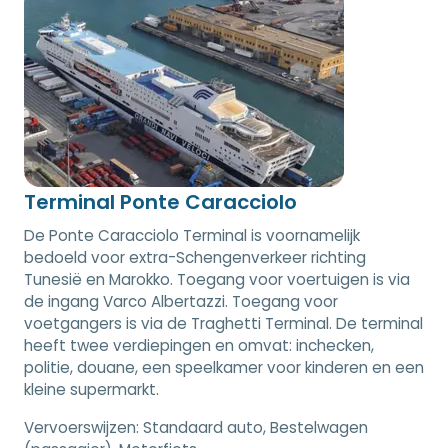
Terminal Ponte Caracciolo
De Ponte Caracciolo Terminal is voornamelijk
bedoeld voor extra-Schengenverkeer richting
Tunesië en Marokko. Toegang voor voertuigen is via
de ingang Varco Albertazzi. Toegang voor
voetgangers is via de Traghetti Terminal. De terminal
heeft twee verdiepingen en omvat: inchecken,
politie, douane, een speelkamer voor kinderen en een
kleine supermarkt.
Vervoerswijzen:
Standaard auto, Bestelwagen