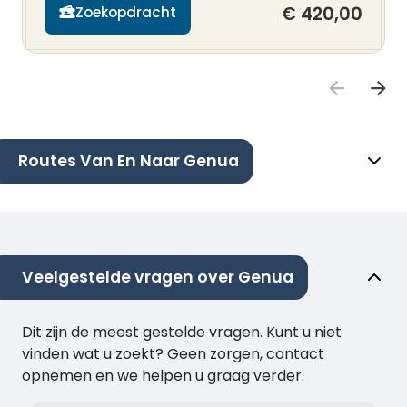
€ 420,00
Zoekopdracht
Routes Van En Naar Genua
Veelgestelde vragen over Genua
Dit zijn de meest gestelde vragen. Kunt u niet
vinden wat u zoekt? Geen zorgen, contact
opnemen en we helpen u graag verder.