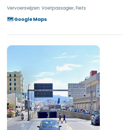
Vervoerswijzen:
Voetpassagier, Fiets
🗺️ Google Maps