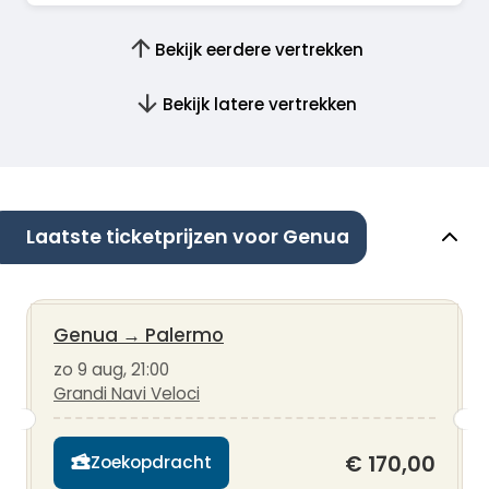
Bekijk eerdere vertrekken
Bekijk latere vertrekken
Laatste ticketprijzen voor Genua
Genua
→
Palermo
zo 9 aug, 21:00
Grandi Navi Veloci
€ 170,00
Zoekopdracht