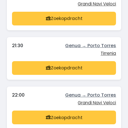
Grandi Navi Veloci
Zoekopdracht
21:30
Genua → Porto Torres
Tirrenia
Zoekopdracht
22:00
Genua → Porto Torres
Grandi Navi Veloci
Zoekopdracht