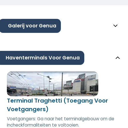
Galerij voor Genua
Haventerminals Voor Genua
Terminal Traghetti (Toegang Voor
Voetgangers)
Voetgangers: Ga naar het terminalgebouw om de
incheckformaliteiten te voltooien.