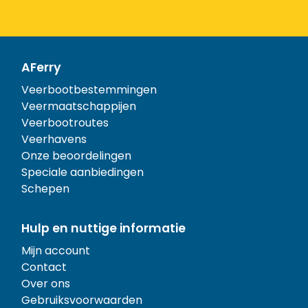
AFerry
Veerbootbestemmingen
Veermaatschappijen
Veerbootroutes
Veerhavens
Onze beoordelingen
Speciale aanbiedingen
Schepen
Hulp en nuttige informatie
Mijn account
Contact
Over ons
Gebruiksvoorwaarden