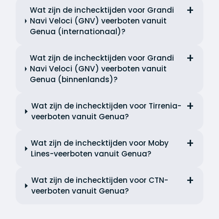
Wat zijn de inchecktijden voor Grandi
Navi Veloci (GNV) veerboten vanuit
Genua (internationaal)?
Wat zijn de inchecktijden voor Grandi
Navi Veloci (GNV) veerboten vanuit
Genua (binnenlands)?
Wat zijn de inchecktijden voor Tirrenia-
veerboten vanuit Genua?
Wat zijn de inchecktijden voor Moby
Lines-veerboten vanuit Genua?
Wat zijn de inchecktijden voor CTN-
veerboten vanuit Genua?