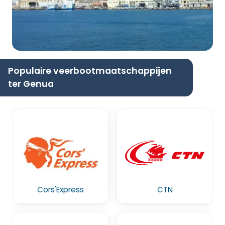
Populaire veerbootmaatschappijen
ter Genua
Cors'Express
CTN