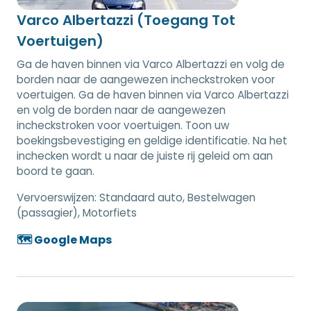
Varco Albertazzi (Toegang Tot
Voertuigen)
Ga de haven binnen via Varco Albertazzi en volg de
borden naar de aangewezen incheckstroken voor
voertuigen. Ga de haven binnen via Varco Albertazzi
en volg de borden naar de aangewezen
incheckstroken voor voertuigen. Toon uw
boekingsbevestiging en geldige identificatie. Na het
inchecken wordt u naar de juiste rij geleid om aan
boord te gaan.
Vervoerswijzen:
Standaard auto, Bestelwagen
(passagier), Motorfiets
🗺️ Google Maps