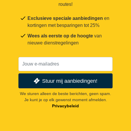
routes!
Exclusieve speciale aanbiedingen
en
kortingen met besparingen tot 25%
Wees als eerste op de hoogte
van
nieuwe dienstregelingen
Stuur mij aanbiedingen!
We sturen alleen de beste berichten, geen spam.
Je kunt je op elk gewenst moment afmelden.
Privacybeleid