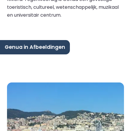
toeristisch, cultureel, wetenschappelijk, muzikaal
en universitair centrum.
Genua in Afbeeldingen