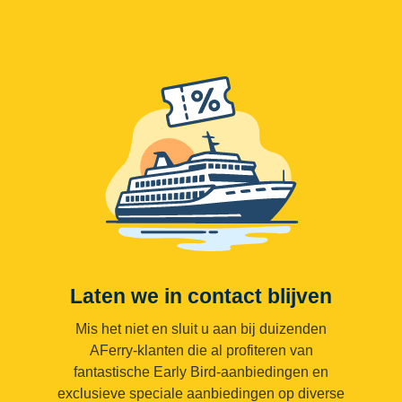
Laten we in contact blijven
Mis het niet en sluit u aan bij duizenden
AFerry-klanten die al profiteren van
fantastische Early Bird-aanbiedingen en
exclusieve speciale aanbiedingen op diverse