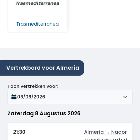
Trasmediterranea
Vertrekbord voor Almería
Toon vertrekken voor
:
08/08/2026
Zaterdag 8 Augustus 2026
21:30
Almería → Nador