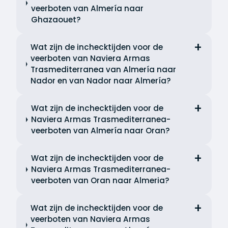
veerboten van Almería naar
Ghazaouet?
Wat zijn de inchecktijden voor de
veerboten van Naviera Armas
Trasmediterranea van Almería naar
Nador en van Nador naar Almería?
Wat zijn de inchecktijden voor de
Naviera Armas Trasmediterranea-
veerboten van Almería naar Oran?
Wat zijn de inchecktijden voor de
Naviera Armas Trasmediterranea-
veerboten van Oran naar Almeria?
Wat zijn de inchecktijden voor de
veerboten van Naviera Armas