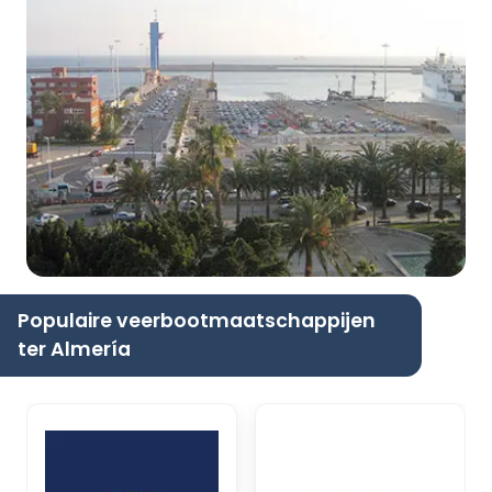
Populaire veerbootmaatschappijen
ter Almería