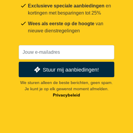
Exclusieve speciale aanbiedingen
en
kortingen met besparingen tot 25%
Wees als eerste op de hoogte
van
nieuwe dienstregelingen
Stuur mij aanbiedingen!
We sturen alleen de beste berichten, geen spam.
Je kunt je op elk gewenst moment afmelden.
Privacybeleid