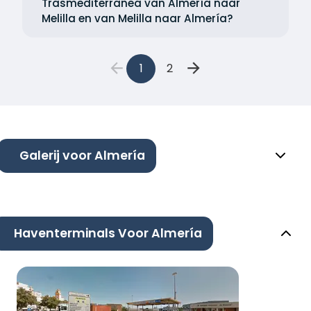
Trasmediterranea van Almería naar
Melilla en van Melilla naar Almería?
1
2
Galerij voor Almería
Haventerminals Voor Almería