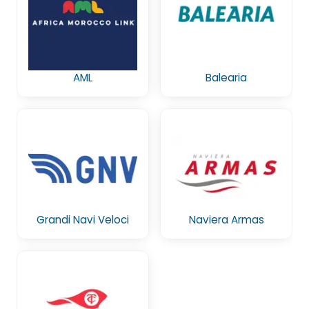
AML
Balearia
Grandi Navi Veloci
Naviera Armas