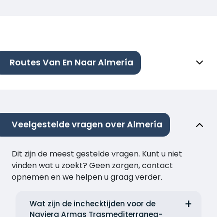
Routes Van En Naar Almería
Veelgestelde vragen over Almería
Dit zijn de meest gestelde vragen. Kunt u niet
vinden wat u zoekt? Geen zorgen, contact
opnemen en we helpen u graag verder.
Wat zijn de inchecktijden voor de
Naviera Armas Trasmediterranea-