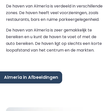
De haven van Almería is verdeeld in verschillende
zones. De haven heeft veel voorzieningen, zoals
restaurants, bars en ruime parkeergelegenheid.
De haven van Almería is zeer gemakkelijk te
bereiken en u kunt de haven te voet of met de
auto bereiken. De haven ligt op slechts een korte
loopafstand van het centrum en de markten.
Almería in Afbeeldingen