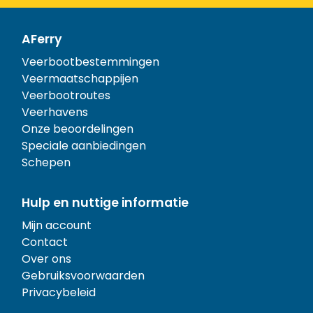
AFerry
Veerbootbestemmingen
Veermaatschappijen
Veerbootroutes
Veerhavens
Onze beoordelingen
Speciale aanbiedingen
Schepen
Hulp en nuttige informatie
Mijn account
Contact
Over ons
Gebruiksvoorwaarden
Privacybeleid