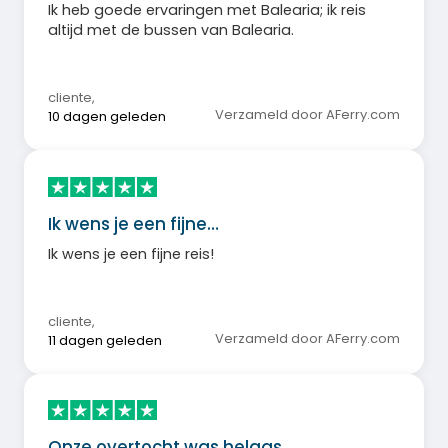
Ik heb goede ervaringen met Balearia; ik reis
altijd met de bussen van Balearia.
cliente
,
Verzameld door AFerry.com
10 dagen geleden
Ik wens je een fijne…
Ik wens je een fijne reis!
cliente
,
Verzameld door AFerry.com
11 dagen geleden
Onze overtocht was helaas