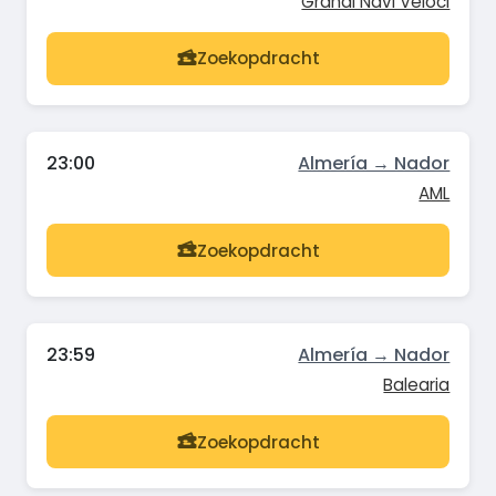
Grandi Navi Veloci
Zoekopdracht
23:00
Almería → Nador
AML
Zoekopdracht
23:59
Almería → Nador
Balearia
Zoekopdracht