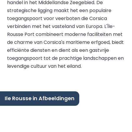
handel in het Middellandse Zeegebied. De
strategische ligging maakt het een populaire
toegangspoort voor veerboten die Corsica
verbinden met het vasteland van Europa. L'Île-
Rousse Port combineert moderne faciliteiten met
de charme van Corsica's maritieme erfgoed, biedt
efficiënte diensten en dient als een gastvrije
toegangspoort tot de prachtige landschappen en
levendige cultuur van het eiland.
Ile Rousse in Afbeeldingen