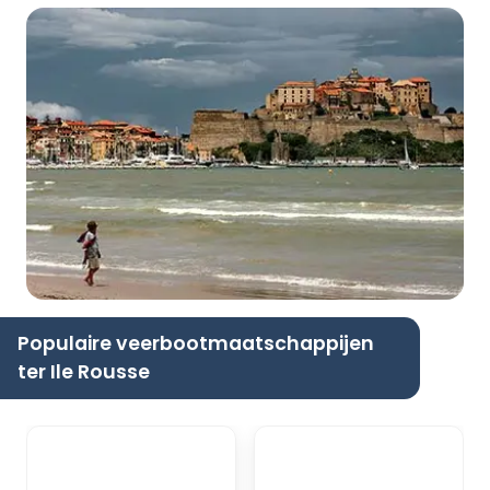
Populaire veerbootmaatschappijen
ter Ile Rousse