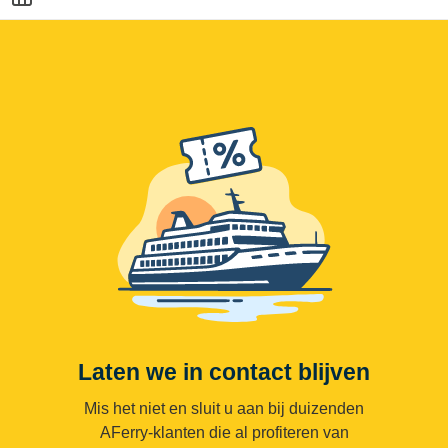
Laten we in contact blijven
Mis het niet en sluit u aan bij duizenden
AFerry-klanten die al profiteren van