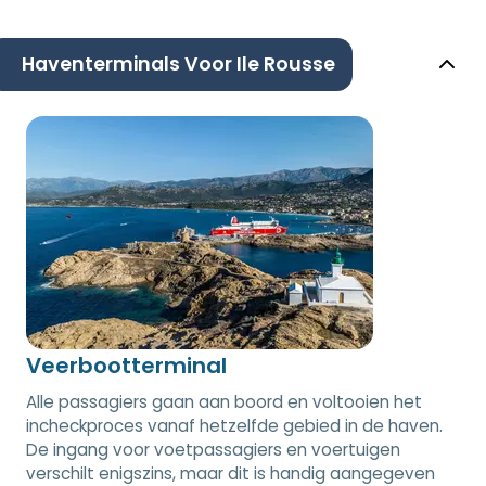
Haventerminals Voor Ile Rousse
Veerbootterminal
Alle passagiers gaan aan boord en voltooien het
incheckproces vanaf hetzelfde gebied in de haven.
De ingang voor voetpassagiers en voertuigen
verschilt enigszins, maar dit is handig aangegeven