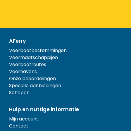
AFerry
Veerbootbestemmingen
Veermaatschappijen
Veerbootroutes
Veerhavens
Onze beoordelingen
Speciale aanbiedingen
Schepen
Hulp en nuttige informatie
Mijn account
Contact