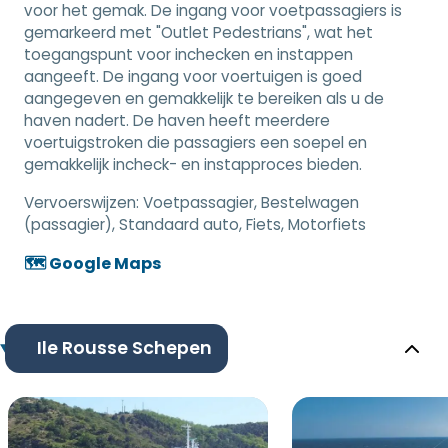
voor het gemak. De ingang voor voetpassagiers is
gemarkeerd met "Outlet Pedestrians", wat het
toegangspunt voor inchecken en instappen
aangeeft. De ingang voor voertuigen is goed
aangegeven en gemakkelijk te bereiken als u de
haven nadert. De haven heeft meerdere
voertuigstroken die passagiers een soepel en
gemakkelijk incheck- en instapproces bieden.
Vervoerswijzen:
Voetpassagier, Bestelwagen
(passagier), Standaard auto, Fiets, Motorfiets
🗺️ Google Maps
Ile Rousse Schepen