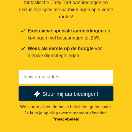
fantastische Early Bird-aanbiedingen en
exclusieve speciale aanbiedingen op diverse
routes!
Exclusieve speciale aanbiedingen
en
kortingen met besparingen tot 25%
Wees als eerste op de hoogte
van
nieuwe dienstregelingen
Stuur mij aanbiedingen!
We sturen alleen de beste berichten, geen spam.
Je kunt je op elk gewenst moment afmelden.
Privacybeleid