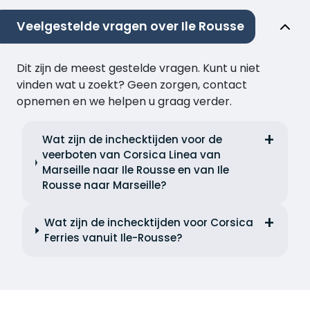
Veelgestelde vragen over Ile Rousse
Dit zijn de meest gestelde vragen. Kunt u niet
vinden wat u zoekt? Geen zorgen, contact
opnemen en we helpen u graag verder.
Wat zijn de inchecktijden voor de
veerboten van Corsica Linea van
Marseille naar Ile Rousse en van Ile
Rousse naar Marseille?
Wat zijn de inchecktijden voor Corsica
Ferries vanuit Ile-Rousse?