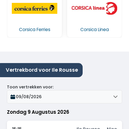
Corsica Ferries
Corsica Linea
Vertrekbord voor Ile Rousse
Toon vertrekken voor
:
09/08/2026
Zondag 9 Augustus 2026