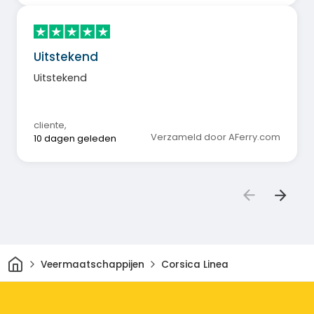
Uitstekend
Uitstekend
cliente
,
Verzameld door AFerry.com
10 dagen geleden
Thuis
Veermaatschappijen
Corsica Linea