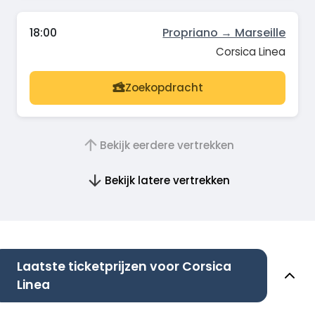
18:00
Propriano → Marseille
Corsica Linea
Zoekopdracht
Bekijk eerdere vertrekken
Bekijk latere vertrekken
Laatste ticketprijzen voor Corsica
Linea