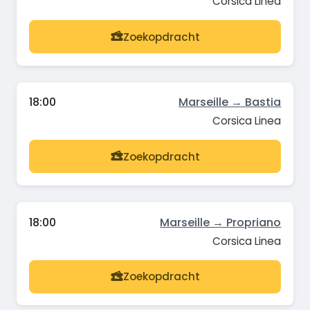
Corsica Linea
Zoekopdracht
18:00
Marseille → Bastia
Corsica Linea
Zoekopdracht
18:00
Marseille → Propriano
Corsica Linea
Zoekopdracht