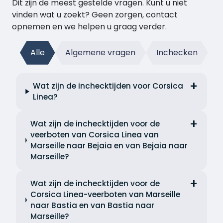
Dit zijn de meest gestelde vragen. Kunt u niet
vinden wat u zoekt? Geen zorgen, contact
opnemen en we helpen u graag verder.
Alle
Algemene vragen
Inchecken
Wat zijn de inchecktijden voor Corsica
Linea?
Wat zijn de inchecktijden voor de
veerboten van Corsica Linea van
Marseille naar Bejaia en van Bejaia naar
Marseille?
Wat zijn de inchecktijden voor de
Corsica Linea-veerboten van Marseille
naar Bastia en van Bastia naar
Marseille?