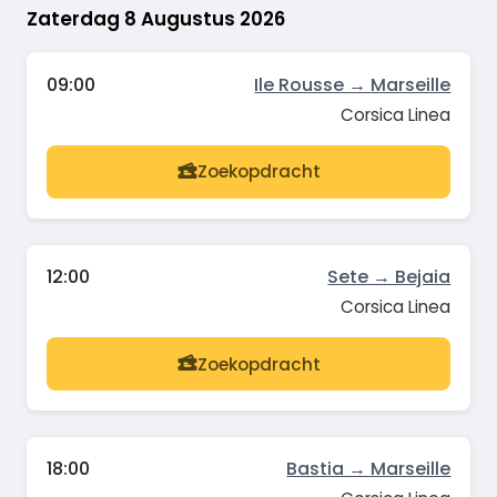
Zaterdag 8 Augustus 2026
09:00
Ile Rousse → Marseille
Corsica Linea
Zoekopdracht
12:00
Sete → Bejaia
Corsica Linea
Zoekopdracht
18:00
Bastia → Marseille