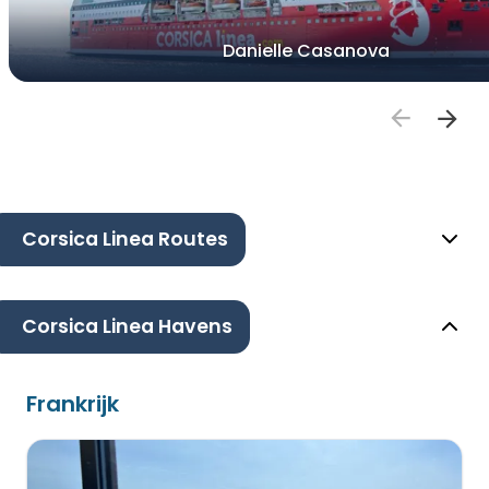
Danielle Casanova
Corsica Linea Routes
Corsica Linea Havens
Frankrijk