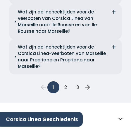
Wat zijn de inchecktijden voor de
veerboten van Corsica Linea van
Marseille naar Ile Rousse en van Ile
Rousse naar Marseille?
Wat zijn de inchecktijden voor de
Corsica Linea-veerboten van Marseille
naar Propriano en Propriano naar
Marseille?
1
2
3
Corsica Linea Geschiedenis