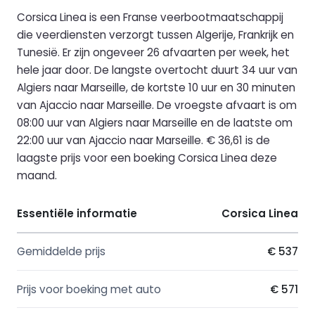
Corsica Linea is een Franse veerbootmaatschappij
die veerdiensten verzorgt tussen Algerije, Frankrijk en
Tunesië. Er zijn ongeveer 26 afvaarten per week, het
hele jaar door. De langste overtocht duurt 34 uur van
Algiers naar Marseille, de kortste 10 uur en 30 minuten
van Ajaccio naar Marseille. De vroegste afvaart is om
08:00 uur van Algiers naar Marseille en de laatste om
22:00 uur van Ajaccio naar Marseille. € 36,61 is de
laagste prijs voor een boeking Corsica Linea deze
maand.
Essentiële informatie
Corsica Linea
Gemiddelde prijs
€ 537
Prijs voor boeking met auto
€ 571