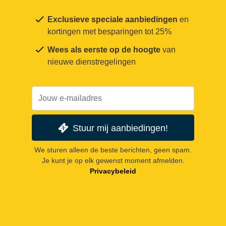
Exclusieve speciale aanbiedingen
en
kortingen met besparingen tot 25%
Wees als eerste op de hoogte
van
nieuwe dienstregelingen
Stuur mij aanbiedingen!
We sturen alleen de beste berichten, geen spam.
Je kunt je op elk gewenst moment afmelden.
Privacybeleid