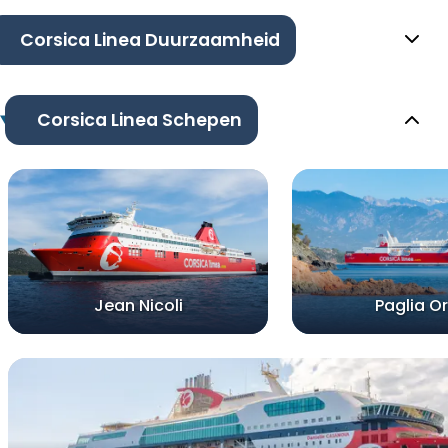
Corsica Linea Duurzaamheid
Corsica Linea Schepen
Jean Nicoli
Paglia O