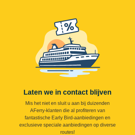
Laten we in contact blijven
Mis het niet en sluit u aan bij duizenden
AFerry-klanten die al profiteren van
fantastische Early Bird-aanbiedingen en
exclusieve speciale aanbiedingen op diverse
routes!