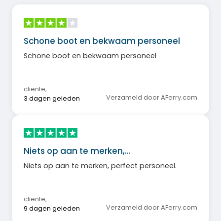
Schone boot en bekwaam personeel
Schone boot en bekwaam personeel
cliente
,
Verzameld door AFerry.com
3 dagen geleden
Niets op aan te merken,…
Niets op aan te merken, perfect personeel.
cliente
,
Verzameld door AFerry.com
9 dagen geleden