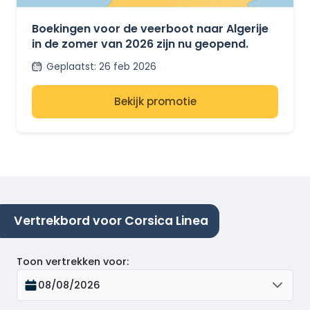
BOEKINGEN OPEN
Boekingen voor de veerboot naar Algerije
in de zomer van 2026 zijn nu geopend.
Geplaatst
:
26 feb 2026
Bekijk promotie
Vertrekbord voor Corsica Linea
Toon vertrekken voor
:
08/08/2026