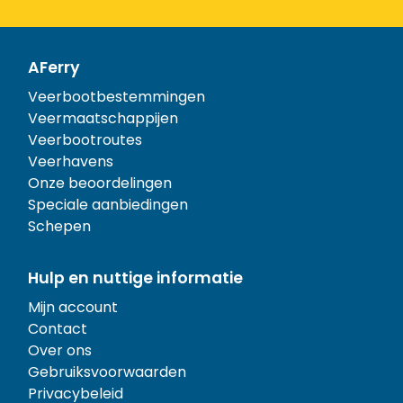
AFerry
Veerbootbestemmingen
Veermaatschappijen
Veerbootroutes
Veerhavens
Onze beoordelingen
Speciale aanbiedingen
Schepen
Hulp en nuttige informatie
Mijn account
Contact
Over ons
Gebruiksvoorwaarden
Privacybeleid