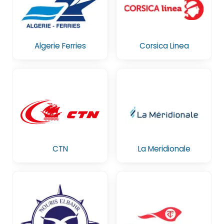
Algerie Ferries
Corsica Linea
CTN
La Meridionale