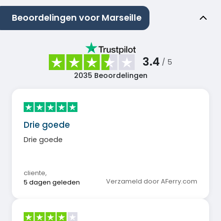
Beoordelingen voor Marseille
3.4
/ 5
2035
Beoordelingen
Drie goede
Drie goede
cliente
,
Verzameld door AFerry.com
5 dagen geleden