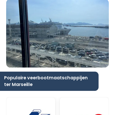
Populaire veerbootmaatschappijen
ter Marseille