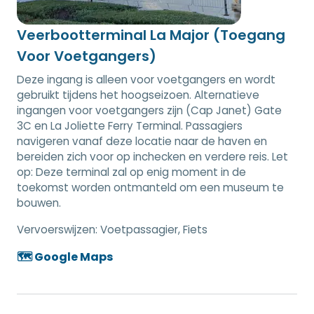
Veerbootterminal La Major (Toegang
Voor Voetgangers)
Deze ingang is alleen voor voetgangers en wordt
gebruikt tijdens het hoogseizoen. Alternatieve
ingangen voor voetgangers zijn (Cap Janet) Gate
3C en La Joliette Ferry Terminal. Passagiers
navigeren vanaf deze locatie naar de haven en
bereiden zich voor op inchecken en verdere reis. Let
op: Deze terminal zal op enig moment in de
toekomst worden ontmanteld om een museum te
bouwen.
Vervoerswijzen:
Voetpassagier, Fiets
🗺️ Google Maps