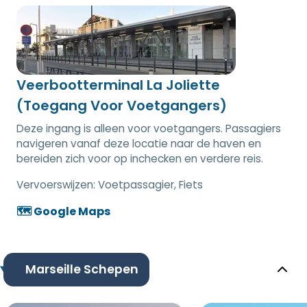
Veerbootterminal La Joliette
(Toegang Voor Voetgangers)
Deze ingang is alleen voor voetgangers. Passagiers
navigeren vanaf deze locatie naar de haven en
bereiden zich voor op inchecken en verdere reis.
Vervoerswijzen:
Voetpassagier, Fiets
🗺️ Google Maps
Marseille Schepen