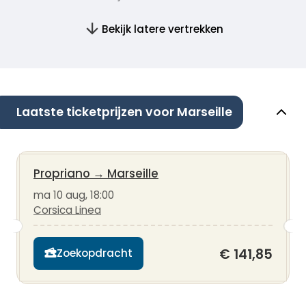
Bekijk latere vertrekken
Laatste ticketprijzen voor Marseille
Propriano
→
Marseille
ma 10 aug, 18:00
Corsica Linea
€ 141,85
Zoekopdracht