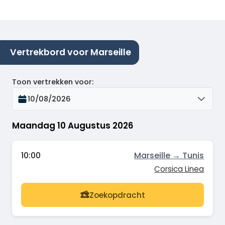
Vertrekbord voor Marseille
Toon vertrekken voor
:
10/08/2026
Maandag 10 Augustus 2026
10:00
Marseille → Tunis
Corsica Linea
Zoekopdracht