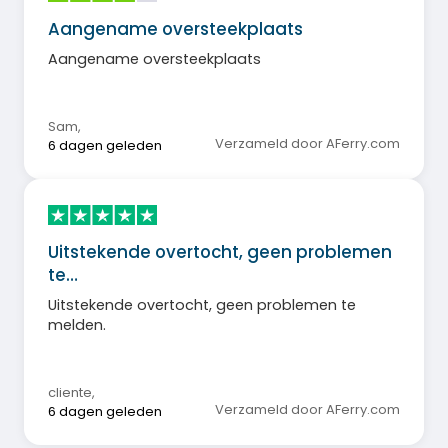
Aangename oversteekplaats
Aangename oversteekplaats
Sam
,
Verzameld door AFerry.com
6 dagen geleden
Uitstekende overtocht, geen problemen
te…
Uitstekende overtocht, geen problemen te
melden.
cliente
,
Verzameld door AFerry.com
6 dagen geleden