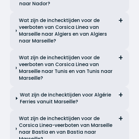
naar Nador?
Wat zijn de inchecktijden voor de
veerboten van Corsica Linea van
Marseille naar Algiers en van Algiers
naar Marseille?
Wat zijn de inchecktijden voor de
veerboten van Corsica Linea van
Marseille naar Tunis en van Tunis naar
Marseille?
Wat zijn de inchecktijden voor Algérie
Ferries vanuit Marseille?
Wat zijn de inchecktijden voor de
Corsica Linea-veerboten van Marseille
naar Bastia en van Bastia naar
Marseille?