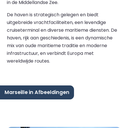
in de Middellandse Zee.
De haven is strategisch gelegen en biedt
uitgebreide vrachtfaciliteiten, een levendige
cruiseterminal en diverse maritieme diensten. De
haven, rijk aan geschiedenis, is een dynamische
mix van oude maritieme traditie en moderne
infrastructuur, en verbindt Europa met
wereldwijde routes.
Marseille in Afbeeldingen