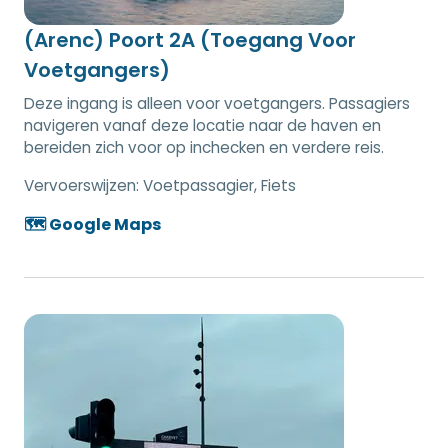
(Arenc) Poort 2A (Toegang Voor
Voetgangers)
Deze ingang is alleen voor voetgangers. Passagiers
navigeren vanaf deze locatie naar de haven en
bereiden zich voor op inchecken en verdere reis.
Vervoerswijzen:
Voetpassagier, Fiets
🗺️ Google Maps