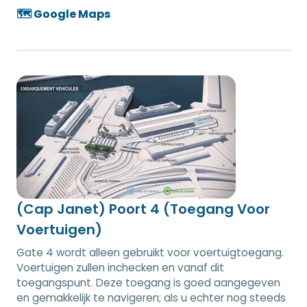
🗺️ Google Maps
(Cap Janet) Poort 4 (Toegang Voor
Voertuigen)
Gate 4 wordt alleen gebruikt voor voertuigtoegang.
Voertuigen zullen inchecken en vanaf dit
toegangspunt. Deze toegang is goed aangegeven
en gemakkelijk te navigeren; als u echter nog steeds