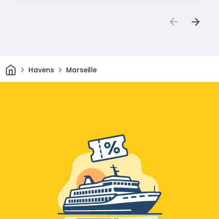
Thuis
Havens
Marseille