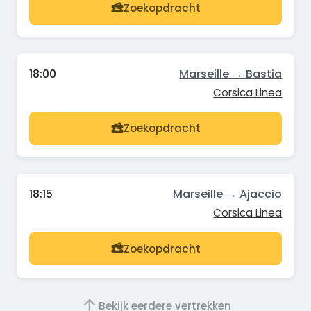
Zoekopdracht
18:00
Marseille → Bastia
Corsica Linea
Zoekopdracht
18:15
Marseille → Ajaccio
Corsica Linea
Zoekopdracht
Bekijk eerdere vertrekken