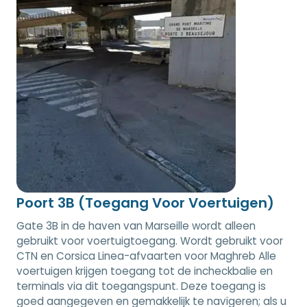
Poort 3B (Toegang Voor Voertuigen)
Gate 3B in de haven van Marseille wordt alleen
gebruikt voor voertuigtoegang. Wordt gebruikt voor
CTN en Corsica Linea-afvaarten voor Maghreb Alle
voertuigen krijgen toegang tot de incheckbalie en
terminals via dit toegangspunt. Deze toegang is
goed aangegeven en gemakkelijk te navigeren; als u