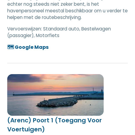
echter nog steeds niet zeker bent, is het
havenpersoneel meestal beschikbaar om u verder te
helpen met de routebeschrijving.
Vervoerswijzen:
Standaard auto, Bestelwagen
(passagier), Motorfiets
🗺️ Google Maps
(Arenc) Poort 1 (Toegang Voor
Voertuigen)