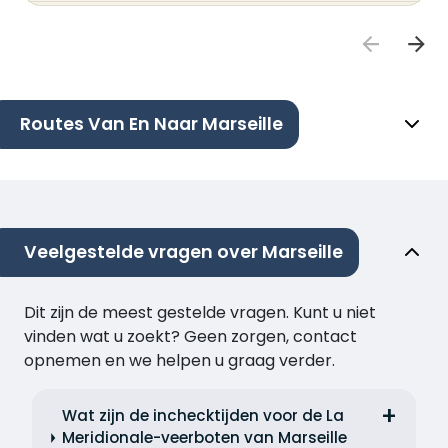
Routes Van En Naar Marseille
Veelgestelde vragen over Marseille
Dit zijn de meest gestelde vragen. Kunt u niet
vinden wat u zoekt? Geen zorgen, contact
opnemen en we helpen u graag verder.
Wat zijn de inchecktijden voor de La
Meridionale-veerboten van Marseille