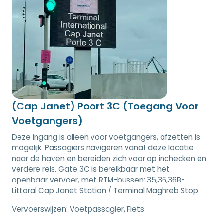
(Cap Janet) Poort 3C (Toegang Voor
Voetgangers)
Deze ingang is alleen voor voetgangers, afzetten is
mogelijk. Passagiers navigeren vanaf deze locatie
naar de haven en bereiden zich voor op inchecken en
verdere reis. Gate 3C is bereikbaar met het
openbaar vervoer, met RTM-bussen: 35,36,36B-
Littoral Cap Janet Station / Terminal Maghreb Stop
Vervoerswijzen:
Voetpassagier, Fiets