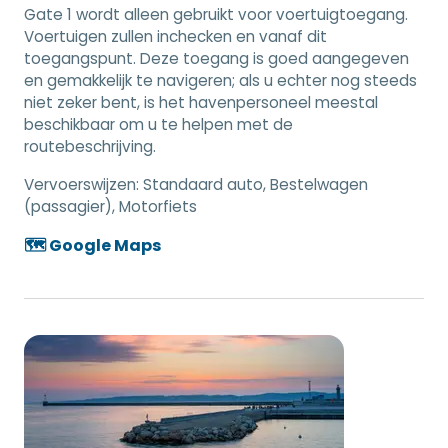
Gate 1 wordt alleen gebruikt voor voertuigtoegang.
Voertuigen zullen inchecken en vanaf dit
toegangspunt. Deze toegang is goed aangegeven
en gemakkelijk te navigeren; als u echter nog steeds
niet zeker bent, is het havenpersoneel meestal
beschikbaar om u te helpen met de
routebeschrijving.
Vervoerswijzen:
Standaard auto, Bestelwagen
(passagier), Motorfiets
🗺️ Google Maps