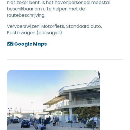
niet zeker bent, is het havenpersoneel meestal
beschikbaar om u te helpen met de
routebeschrijving.
Vervoerswijzen:
Motorfiets, Standaard auto,
Bestelwagen (passagier)
🗺️ Google Maps