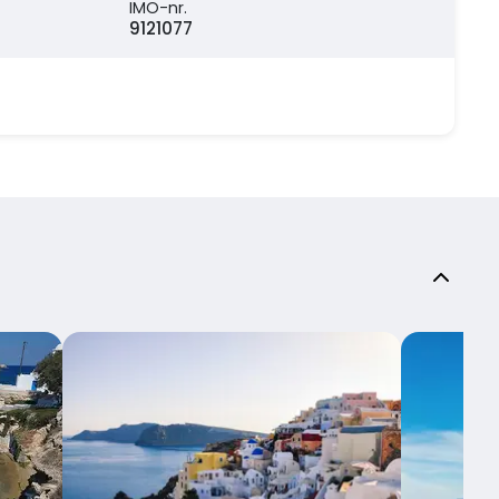
IMO-nr.
9121077