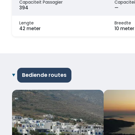
Capaciteit Passagier
Capacitei
394
—
Lengte
Breedte
42 meter
10 meter
Bediende routes