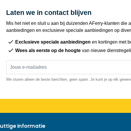
Laten we in contact blijven
Mis het niet en sluit u aan bij duizenden AFerry-klanten die a
aanbiedingen en exclusieve speciale aanbiedingen op diver
Exclusieve speciale aanbiedingen
en kortingen met b
Wees als eerste op de hoogte
van nieuwe dienstregel
We sturen alleen de beste berichten, geen spam. Je kunt je op elk gewe
uttige informatie