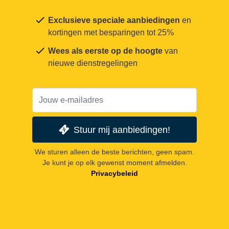
Exclusieve speciale aanbiedingen
en
kortingen met besparingen tot 25%
Wees als eerste op de hoogte
van
nieuwe dienstregelingen
Stuur mij aanbiedingen!
We sturen alleen de beste berichten, geen spam.
Je kunt je op elk gewenst moment afmelden.
Privacybeleid