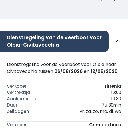
Dienstregeling van de veerboot voor
Olbia-Civitavecchia
Dienstregeling voor de veerboot voor Olbia naar
Civitavecchia tussen
06/08/2026
en
12/08/2026
Tirrenia
12:00
19:30
7u 30min
vr, za, zo, ma, di, wo
Grimaldi Lines