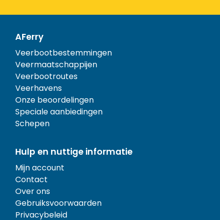
AFerry
Veerbootbestemmingen
Veermaatschappijen
Veerbootroutes
Veerhavens
Onze beoordelingen
Speciale aanbiedingen
Schepen
Hulp en nuttige informatie
Mijn account
Contact
Over ons
Gebruiksvoorwaarden
Privacybeleid