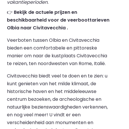
vakantieperioden.
👉
Bekijk de actuele prijzen en
beschikbaarheid voor de veerboottarieven
Olbia naar Civitavecchia .
Veerboten tussen Olbia en Civitavecchia
bieden een comfortabele en pittoreske
manier om naar de kustplaats Civitavecchia
te reizen, ten noordwesten van Rome, Italië.
Civitavecchia biedt veel te doen en te zien: u
kunt genieten van het milde klimaat, de
historische haven en het middeleeuwse
centrum bezoeken, de archeologische en
natuurlijke bezienswaardigheden verkennen,
en nog veel meer! U vindt er een
verscheidenheid aan monumenten en