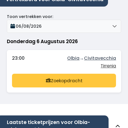
Toon vertrekken voor
:
06/08/2026
Donderdag 6 Augustus 2026
23:00
Olbia
→
Civitavecchia
Tirrenia
Zoekopdracht
Laatste ticketprijzen voor Olbia-