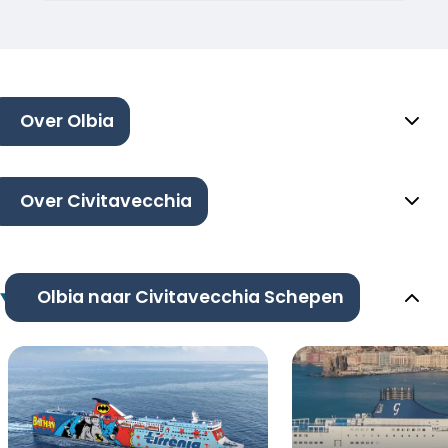
Over Olbia
Over Civitavecchia
Olbia naar Civitavecchia Schepen