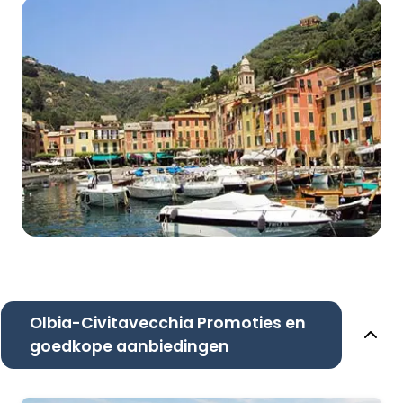
Olbia-Civitavecchia Promoties en
goedkope aanbiedingen