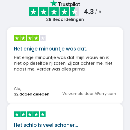
4.3
/ 5
28
Beoordelingen
Het enige minpuntje was dat…
Het enige minpuntje was dat mijn vrouw en ik
niet op dezelfde rij zaten. Zij zat achter me, niet
naast me. Verder was alles prima.
Cla
,
Verzameld door AFerry.com
32 dagen geleden
Het schip is veel schoner…