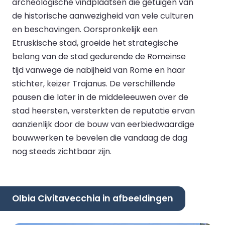
archeologische vindplaatsen die getuigen van
de historische aanwezigheid van vele culturen
en beschavingen. Oorspronkelijk een
Etruskische stad, groeide het strategische
belang van de stad gedurende de Romeinse
tijd vanwege de nabijheid van Rome en haar
stichter, keizer Trajanus. De verschillende
pausen die later in de middeleeuwen over de
stad heersten, versterkten de reputatie ervan
aanzienlijk door de bouw van eerbiedwaardige
bouwwerken te bevelen die vandaag de dag
nog steeds zichtbaar zijn.
Olbia Civitavecchia in afbeeldingen