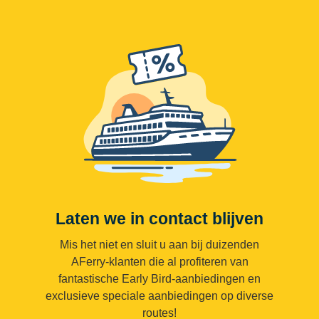
Laten we in contact blijven
Mis het niet en sluit u aan bij duizenden
AFerry-klanten die al profiteren van
fantastische Early Bird-aanbiedingen en
exclusieve speciale aanbiedingen op diverse
routes!