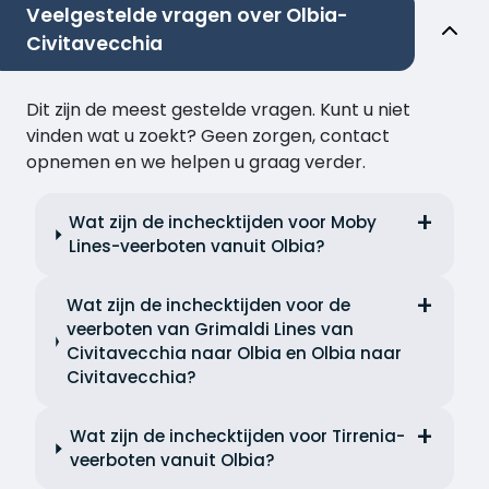
Veelgestelde vragen over Olbia-
Civitavecchia
Dit zijn de meest gestelde vragen. Kunt u niet
vinden wat u zoekt? Geen zorgen, contact
opnemen en we helpen u graag verder.
Wat zijn de inchecktijden voor Moby
Lines-veerboten vanuit Olbia?
Wat zijn de inchecktijden voor de
veerboten van Grimaldi Lines van
Civitavecchia naar Olbia en Olbia naar
Civitavecchia?
Wat zijn de inchecktijden voor Tirrenia-
veerboten vanuit Olbia?