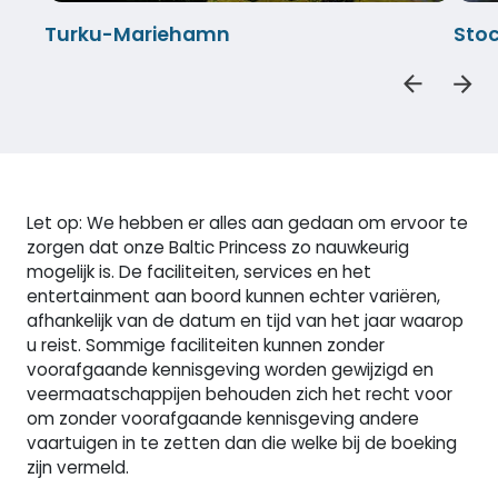
Turku-Mariehamn
Sto
Let op: We hebben er alles aan gedaan om ervoor te
zorgen dat onze Baltic Princess zo nauwkeurig
mogelijk is. De faciliteiten, services en het
entertainment aan boord kunnen echter variëren,
afhankelijk van de datum en tijd van het jaar waarop
u reist. Sommige faciliteiten kunnen zonder
voorafgaande kennisgeving worden gewijzigd en
veermaatschappijen behouden zich het recht voor
om zonder voorafgaande kennisgeving andere
vaartuigen in te zetten dan die welke bij de boeking
zijn vermeld.