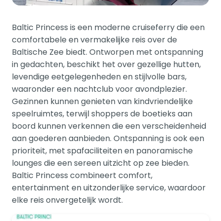
Baltic Princess is een moderne cruiseferry die een
comfortabele en vermakelijke reis over de
Baltische Zee biedt. Ontworpen met ontspanning
in gedachten, beschikt het over gezellige hutten,
levendige eetgelegenheden en stijlvolle bars,
waaronder een nachtclub voor avondplezier.
Gezinnen kunnen genieten van kindvriendelijke
speelruimtes, terwijl shoppers de boetieks aan
boord kunnen verkennen die een verscheidenheid
aan goederen aanbieden. Ontspanning is ook een
prioriteit, met spafaciliteiten en panoramische
lounges die een sereen uitzicht op zee bieden.
Baltic Princess combineert comfort,
entertainment en uitzonderlijke service, waardoor
elke reis onvergetelijk wordt.