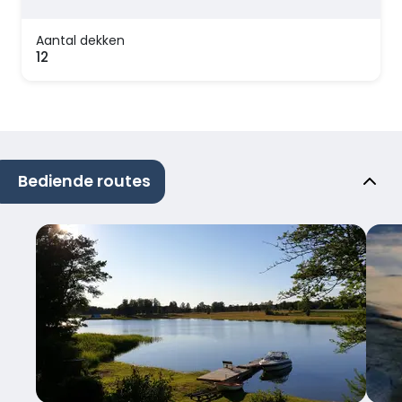
Aantal dekken
12
Bediende routes