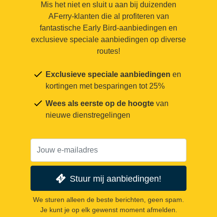
Mis het niet en sluit u aan bij duizenden
AFerry-klanten die al profiteren van
fantastische Early Bird-aanbiedingen en
exclusieve speciale aanbiedingen op diverse
routes!
Exclusieve speciale aanbiedingen
en
kortingen met besparingen tot 25%
Wees als eerste op de hoogte
van
nieuwe dienstregelingen
Stuur mij aanbiedingen!
We sturen alleen de beste berichten, geen spam.
Je kunt je op elk gewenst moment afmelden.