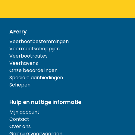
AFerry
Veerbootbestemmingen
Veermaatschappijen
Veerbootroutes
Veerhavens
Onze beoordelingen
Speciale aanbiedingen
Schepen
Hulp en nuttige informatie
Mijn account
Contact
Over ons
Gebruiksvoorwaarden