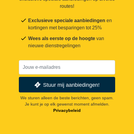
routes!
Exclusieve speciale aanbiedingen
en
kortingen met besparingen tot 25%
Wees als eerste op de hoogte
van
nieuwe dienstregelingen
Stuur mij aanbiedingen!
We sturen alleen de beste berichten, geen spam.
Je kunt je op elk gewenst moment afmelden.
Privacybeleid