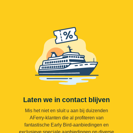
Laten we in contact blijven
Mis het niet en sluit u aan bij duizenden
AFerry-klanten die al profiteren van
fantastische Early Bird-aanbiedingen en
exclusieve speciale aanbiedingen op diverse