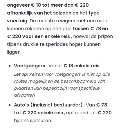
ongeveer € 18 tot meer dan € 220
afhankelijk van het seizoen en het type
voertuig.
De meeste reizigers met een auto
kunnen rekenen op een prijs
tussen € 78 en
€ 220 voor een enkele reis
, hoewel de prijzen
tijdens drukke reisperiodes hoger kunnen
liggen.
Voetgangers
: Vanaf
€ 18 enkele reis
.
Let op:
Reizen voor voetgangers is niet op alle
routes mogelijk en de beschikbaarheid van
plaatsen kan beperkt zijn voor specifieke
afvaarten.
Auto's (inclusief bestuurder)
: Van
€ 78
tot € 220 enkele reis
, oplopend tot
€ 220
tijdens spitsuren.