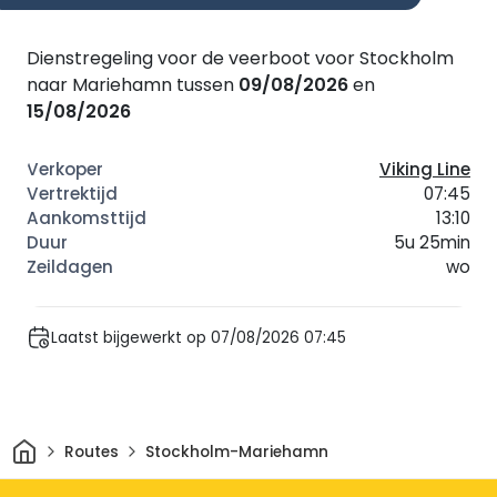
Dienstregeling voor de veerboot voor Stockholm
naar Mariehamn tussen
09/08/2026
en
15/08/2026
Viking Line
07:45
13:10
5u 25min
wo
Laatst bijgewerkt op 07/08/2026 07:45
Thuis
Routes
Stockholm-Mariehamn