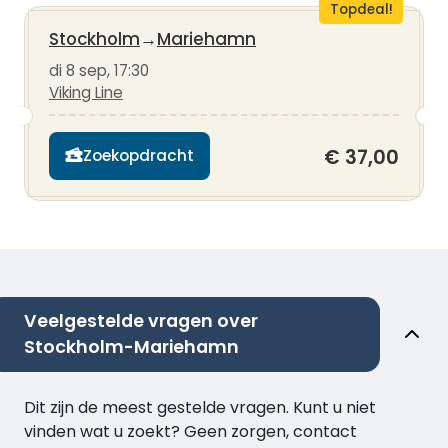
Topdeal!
Stockholm
→
Mariehamn
di 8 sep, 17:30
Viking Line
€ 37,00
Zoekopdracht
Veelgestelde vragen over
Stockholm-Mariehamn
Dit zijn de meest gestelde vragen. Kunt u niet
vinden wat u zoekt? Geen zorgen, contact