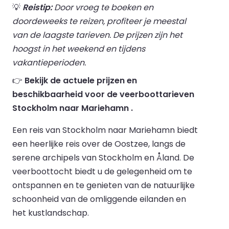
💡
Reistip:
Door vroeg te boeken en
doordeweeks te reizen, profiteer je meestal
van de laagste tarieven. De prijzen zijn het
hoogst in het weekend en tijdens
vakantieperioden.
👉
Bekijk de actuele prijzen en
beschikbaarheid voor de veerboottarieven
Stockholm naar Mariehamn .
Een reis van Stockholm naar Mariehamn biedt
een heerlijke reis over de Oostzee, langs de
serene archipels van Stockholm en Åland. De
veerboottocht biedt u de gelegenheid om te
ontspannen en te genieten van de natuurlijke
schoonheid van de omliggende eilanden en
het kustlandschap.