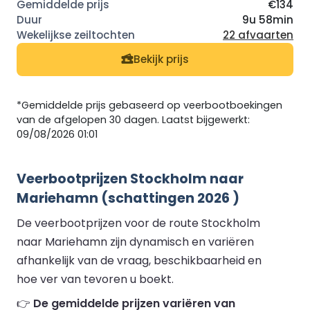
€134
9u 58min
22 afvaarten
Bekijk prijs
*Gemiddelde prijs gebaseerd op veerbootboekingen
van de afgelopen 30 dagen. Laatst bijgewerkt:
09/08/2026 01:01
Veerbootprijzen Stockholm naar
Mariehamn (schattingen 2026 )
De veerbootprijzen voor de route Stockholm
naar Mariehamn zijn dynamisch en variëren
afhankelijk van de vraag, beschikbaarheid en
hoe ver van tevoren u boekt.
👉
De gemiddelde prijzen variëren van