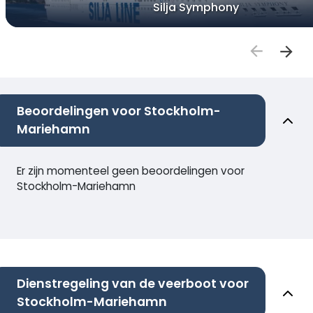
Silja Symphony
Beoordelingen voor Stockholm-
Mariehamn
Er zijn momenteel geen beoordelingen voor
Stockholm-Mariehamn
Dienstregeling van de veerboot voor
Stockholm-Mariehamn