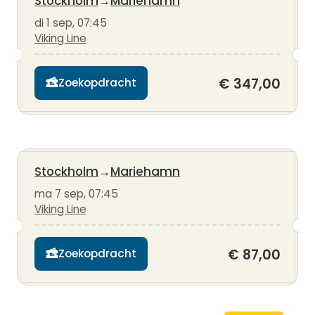
Stockholm
→
Mariehamn
di 1 sep, 07:45
Viking Line
€ 347,00
Zoekopdracht
Stockholm
→
Mariehamn
ma 7 sep, 07:45
Viking Line
€ 87,00
Zoekopdracht