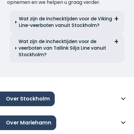
opnemen en we helpen u graag verder.
Wat zijn de inchecktijden voor de Viking
Line-veerboten vanuit Stockholm?
Wat zijn de inchecktijden voor de
veerboten van Tallink Silja Line vanuit
Stockholm?
Over Stockholm
Over Mariehamn