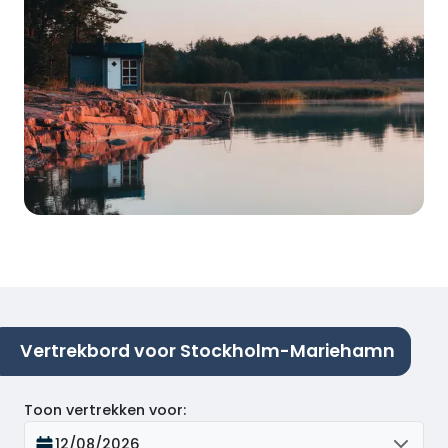
Vertrekbord voor Stockholm-Mariehamn
Toon vertrekken voor
:
12/08/2026