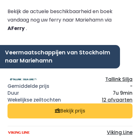
Bekijk de actuele beschikbaarheid en boek
vandaag nog uw ferry naar Mariehamn via
AFerry
.
Veermaatschappijen van Stockholm
naar Mariehamn
Tallink Silja
-
7u 9min
12 afvaarten
Bekijk prijs
Viking Line