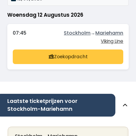
Woensdag 12 Augustus 2026
07:45
Stockholm
→
Mariehamn
Viking Line
Zoekopdracht
Laatste ticketprijzen voor
Stockholm-Mariehamn