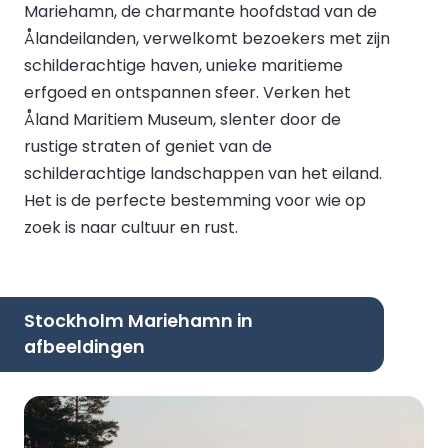
Mariehamn, de charmante hoofdstad van de
Ålandeilanden, verwelkomt bezoekers met zijn
schilderachtige haven, unieke maritieme
erfgoed en ontspannen sfeer. Verken het
Åland Maritiem Museum, slenter door de
rustige straten of geniet van de
schilderachtige landschappen van het eiland.
Het is de perfecte bestemming voor wie op
zoek is naar cultuur en rust.
Stockholm Mariehamn in
afbeeldingen