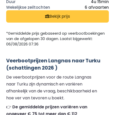
4u 15min
6 afvaarten
Bekijk prijs
*Gemiddelde prijs gebaseerd op veerbootboekingen
van de afgelopen 30 dagen. Laatst bijgewerkt:
06/08/2026 07:36
Veerbootprijzen Langnas naar Turku
(schattingen 2026 )
De veerbootprijzen voor de route Langnas
naar Turku zijn dynamisch en variëren
afhankelijk van de vraag, beschikbaarheid en
hoe ver van tevoren u boekt.
👉
De gemiddelde prijzen variëren van
ongeveer € 75 tot meer dan € 112