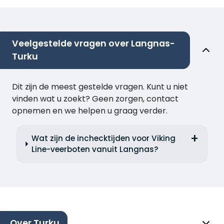
Veelgestelde vragen over Langnas-
Turku
Dit zijn de meest gestelde vragen. Kunt u niet
vinden wat u zoekt? Geen zorgen, contact
opnemen en we helpen u graag verder.
Wat zijn de inchecktijden voor Viking
Line-veerboten vanuit Langnas?
Over Turku