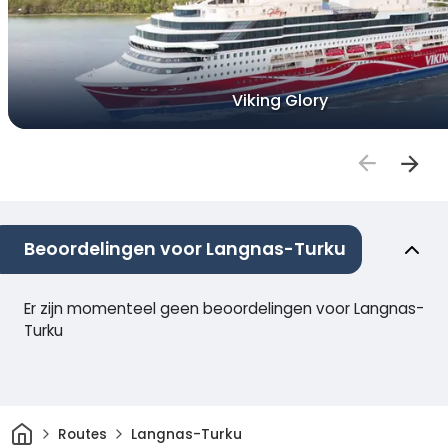
Viking Glory
Beoordelingen voor Langnas-Turku
Er zijn momenteel geen beoordelingen voor Langnas-
Turku
Thuis
Routes
Langnas-Turku