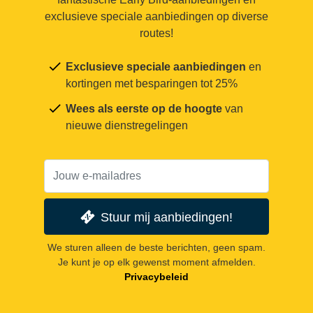
exclusieve speciale aanbiedingen op diverse
routes!
Exclusieve speciale aanbiedingen
en
kortingen met besparingen tot 25%
Wees als eerste op de hoogte
van
nieuwe dienstregelingen
Stuur mij aanbiedingen!
We sturen alleen de beste berichten, geen spam.
Je kunt je op elk gewenst moment afmelden.
Privacybeleid