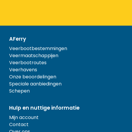
AFerry
Veerbootbestemmingen
Veermaatschappijen
Veerbootroutes
Veerhavens
Onze beoordelingen
Speciale aanbiedingen
Schepen
Hulp en nuttige informatie
Mijn account
Contact
Over ons