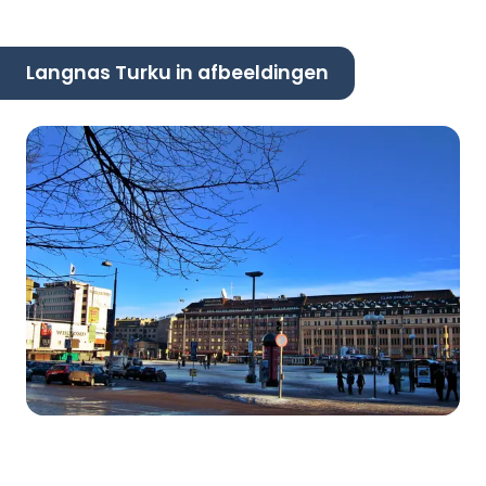
Langnas Turku in afbeeldingen