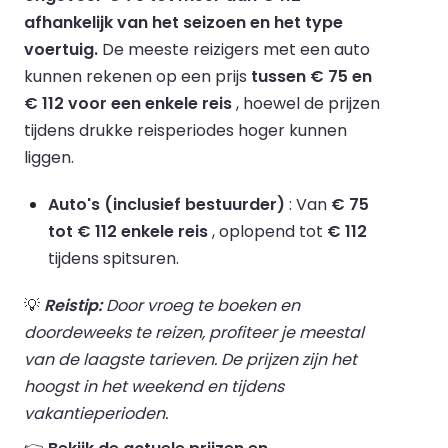
afhankelijk van het seizoen en het type
voertuig.
De meeste reizigers met een auto
kunnen rekenen op een prijs
tussen € 75 en
€ 112 voor een enkele reis
, hoewel de prijzen
tijdens drukke reisperiodes hoger kunnen
liggen.
Auto's (inclusief bestuurder)
: Van
€ 75
tot € 112 enkele reis
, oplopend tot
€ 112
tijdens spitsuren.
💡
Reistip:
Door vroeg te boeken en
doordeweeks te reizen, profiteer je meestal
van de laagste tarieven. De prijzen zijn het
hoogst in het weekend en tijdens
vakantieperioden.