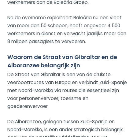
werknemers aan de Baleària Groep.
Na de overname exploiteert Baleària nu een vloot
van meer dan 50 schepen, heeft ongeveer 4.500
werknemers in dienst en verwacht jaarlijks meer dan
8 miljoen passagiers te vervoeren.
Waarom de Straat van Gibraltar en de
Alboranzee belangrijk zijn
De Straat van Gibraltar is een van de drukste
veerbootroutes van Europa en verbindt Zuid-Spanje
met Noord-Marokko via routes die essentieel zijn
voor personenvervoer, toerisme en
goederenvervoer.
De Alboranzee, gelegen tussen Zuid-Spanje en
Noord-Marokko, is een ander strategisch belangrijk