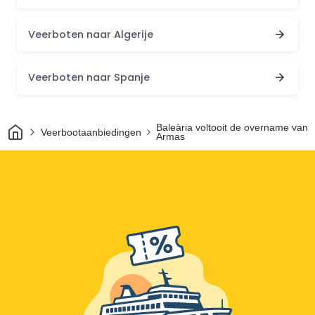
Veerboten naar Algerije
Veerboten naar Spanje
Thuis
Baleària voltooit de overname van
Veerbootaanbiedingen
Armas