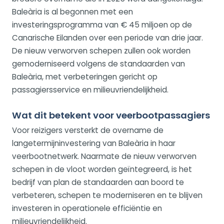
Baleària is al begonnen met een
investeringsprogramma van € 45 miljoen op de
Canarische Eilanden over een periode van drie jaar.
De nieuw verworven schepen zullen ook worden
gemoderniseerd volgens de standaarden van
Baleària, met verbeteringen gericht op
passagiersservice en milieuvriendelijkheid.
Wat dit betekent voor veerbootpassagiers
Voor reizigers versterkt de overname de
langetermijninvestering van Baleària in haar
veerbootnetwerk. Naarmate de nieuw verworven
schepen in de vloot worden geïntegreerd, is het
bedrijf van plan de standaarden aan boord te
verbeteren, schepen te moderniseren en te blijven
investeren in operationele efficiëntie en
milieuvriendelijkheid.