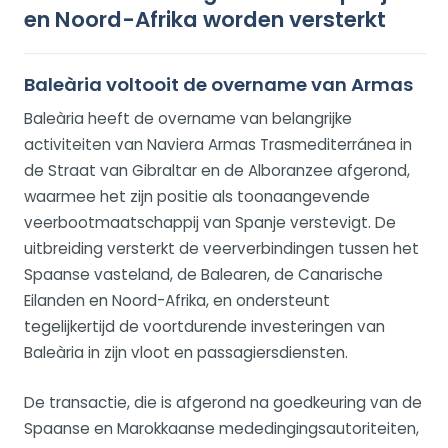
en Noord-Afrika worden versterkt
Baleària voltooit de overname van Armas
Baleària heeft de overname van belangrijke
activiteiten van Naviera Armas Trasmediterránea in
de Straat van Gibraltar en de Alboranzee afgerond,
waarmee het zijn positie als toonaangevende
veerbootmaatschappij van Spanje verstevigt. De
uitbreiding versterkt de veerverbindingen tussen het
Spaanse vasteland, de Balearen, de Canarische
Eilanden en Noord-Afrika, en ondersteunt
tegelijkertijd de voortdurende investeringen van
Baleària in zijn vloot en passagiersdiensten.
De transactie, die is afgerond na goedkeuring van de
Spaanse en Marokkaanse mededingingsautoriteiten,