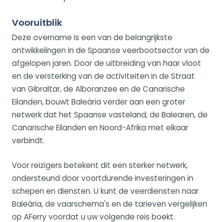
Vooruitblik
Deze overname is een van de belangrijkste
ontwikkelingen in de Spaanse veerbootsector van de
afgelopen jaren. Door de uitbreiding van haar vloot
en de versterking van de activiteiten in de Straat
van Gibraltar, de Alboranzee en de Canarische
Eilanden, bouwt Baleària verder aan een groter
netwerk dat het Spaanse vasteland, de Balearen, de
Canarische Eilanden en Noord-Afrika met elkaar
verbindt.
Voor reizigers betekent dit een sterker netwerk,
ondersteund door voortdurende investeringen in
schepen en diensten. U kunt de veerdiensten naar
Baleària, de vaarschema's en de tarieven vergelijken
op AFerry voordat u uw volgende reis boekt.