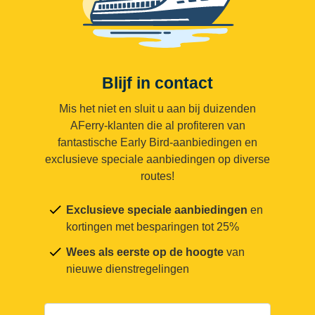
Blijf in contact
Mis het niet en sluit u aan bij duizenden
AFerry-klanten die al profiteren van
fantastische Early Bird-aanbiedingen en
exclusieve speciale aanbiedingen op diverse
routes!
Exclusieve speciale aanbiedingen
en
kortingen met besparingen tot 25%
Wees als eerste op de hoogte
van
nieuwe dienstregelingen