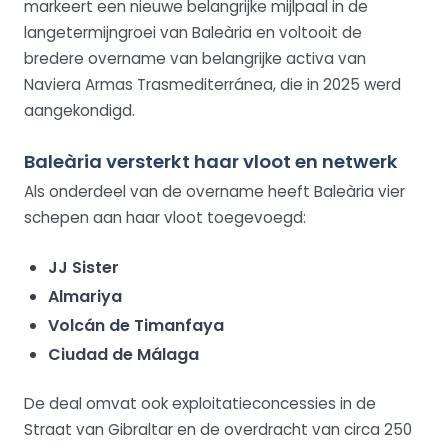
markeert een nieuwe belangrijke mijlpaal in de
langetermijngroei van Baleària en voltooit de
bredere overname van belangrijke activa van
Naviera Armas Trasmediterránea, die in 2025 werd
aangekondigd.
Baleària versterkt haar vloot en netwerk
Als onderdeel van de overname heeft Baleària vier
schepen aan haar vloot toegevoegd:
JJ Sister
Almariya
Volcán de Timanfaya
Ciudad de Málaga
De deal omvat ook exploitatieconcessies in de
Straat van Gibraltar en de overdracht van circa 250