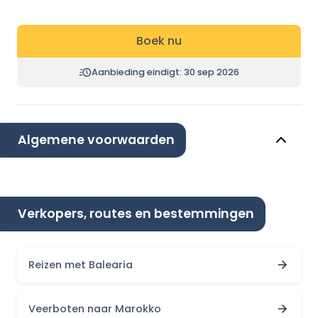
Boek nu
Aanbieding eindigt: 30 sep 2026
Algemene voorwaarden
Verkopers, routes en bestemmingen
Reizen met Balearia
Veerboten naar Marokko