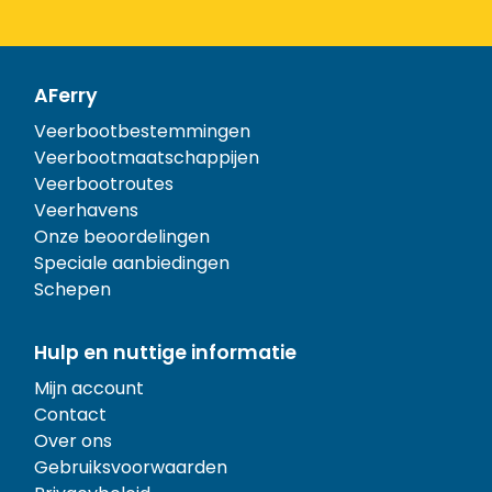
AFerry
Veerbootbestemmingen
Veerbootmaatschappijen
Veerbootroutes
Veerhavens
Onze beoordelingen
Speciale aanbiedingen
Schepen
Hulp en nuttige informatie
Mijn account
Contact
Over ons
Gebruiksvoorwaarden