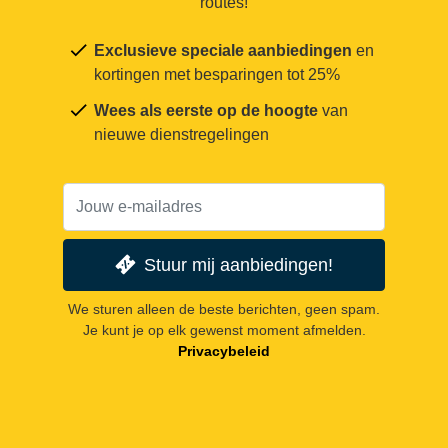
routes!
Exclusieve speciale aanbiedingen
en
kortingen met besparingen tot 25%
Wees als eerste op de hoogte
van
nieuwe dienstregelingen
Stuur mij aanbiedingen!
We sturen alleen de beste berichten, geen spam.
Je kunt je op elk gewenst moment afmelden.
Privacybeleid