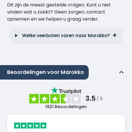
Dit zijn de meest gestelde vragen. Kunt u niet
vinden wat u zoekt? Geen zorgen, contact
opnemen en we helpen u graag verder.
Welke veerboten varen naar Marokko?
Beoordelingen voor Marokko
3.5
/ 5
1921
Beoordelingen