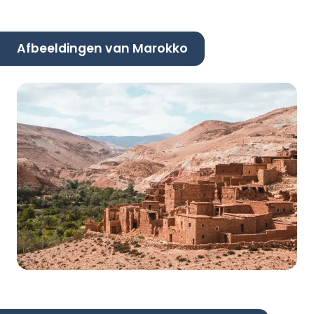
Afbeeldingen van Marokko