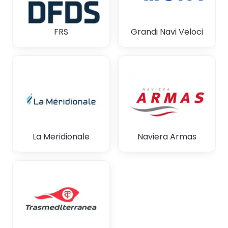
FRS
Grandi Navi Veloci
La Meridionale
Naviera Armas