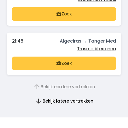
Zoek
21:45
Algeciras → Tanger Med
Trasmediterranea
Zoek
Bekijk eerdere vertrekken
Bekijk latere vertrekken