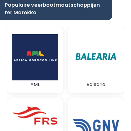
Populaire veerbootmaatschappijen
ter Marokko
AML
Balearia