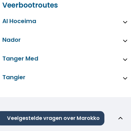
Veerbootroutes
Al Hoceima
Nador
Tanger Med
Tangier
Veelgestelde vragen over Marokko