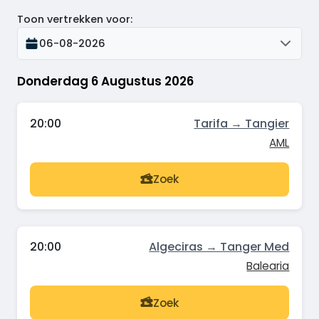
Toon vertrekken voor
:
06-08-2026
Donderdag 6 Augustus 2026
20:00
Tarifa → Tangier
AML
Zoek
20:00
Algeciras → Tanger Med
Balearia
Zoek