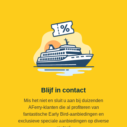
Blijf in contact
Mis het niet en sluit u aan bij duizenden
AFerry-klanten die al profiteren van
fantastische Early Bird-aanbiedingen en
exclusieve speciale aanbiedingen op diverse