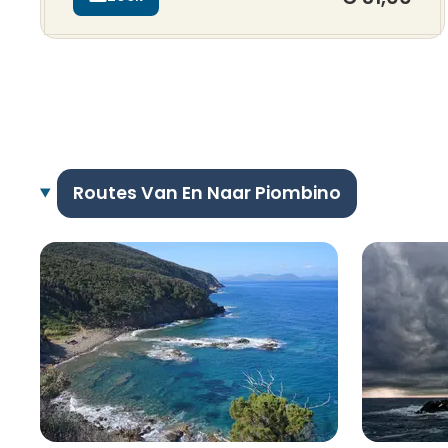
Routes Van En Naar Piombino