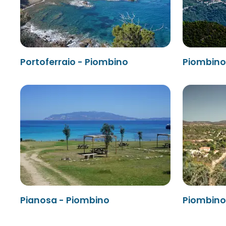
Portoferraio - Piombino
Piombino 
Pianosa - Piombino
Piombino 