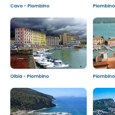
Cavo - Piombino
Piombino 
Olbia - Piombino
Piombino 