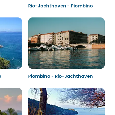
Rio-Jachthaven - Piombino
o
Piombino - Rio-Jachthaven