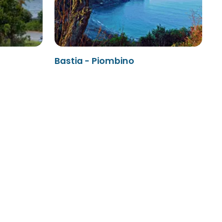
Bastia - Piombino