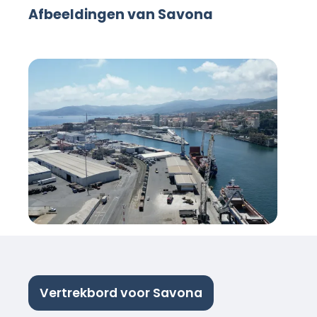
Afbeeldingen van Savona
Vertrekbord voor Savona