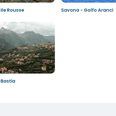
Ile Rousse
Savona - Golfo Aranci
 Bastia