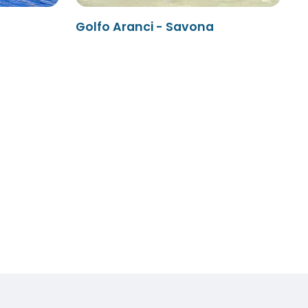
Golfo Aranci - Savona