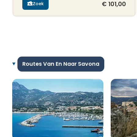
€ 101,00
Zoek
Routes Van En Naar Savona