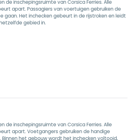
 de inschepingsruimte van Corsica Ferries. Alle
eurt apart. Passagiers van voertuigen gebruiken de
 gaan. Het inchecken gebeurt in de rijstroken en leidt
hetzelfde gebied in.
 de inschepingsruimte van Corsica Ferries. Alle
beurt apart. Voetgangers gebruiken de handige
 Binnen het gebouw wordt het inchecken voltooid,