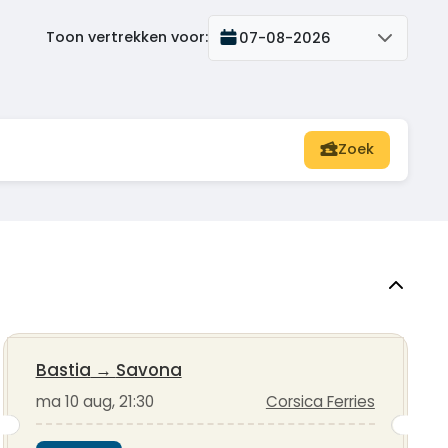
Toon vertrekken voor
:
07-08-2026
Zoek
Bastia
→
Savona
ma 10 aug, 21:30
Corsica Ferries