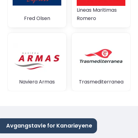
Lineas Maritimas
Fred Olsen
Romero
Naviera Armas
Trasmediterranea
Avgangstavle for Kanariøyene