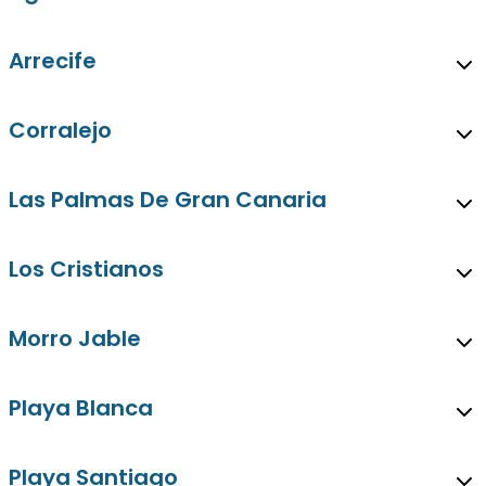
Arrecife
Corralejo
Las Palmas De Gran Canaria
Los Cristianos
Morro Jable
Playa Blanca
Playa Santiago