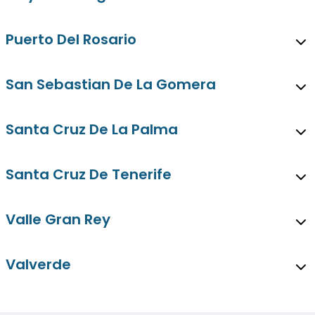
Puerto Del Rosario
San Sebastian De La Gomera
Santa Cruz De La Palma
Santa Cruz De Tenerife
Valle Gran Rey
Valverde