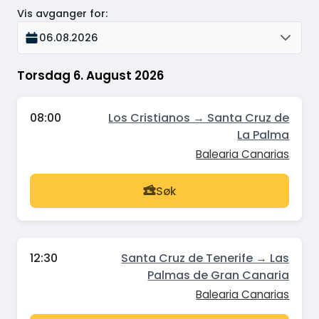
Vis avganger for
:
06.08.2026
Torsdag 6. August 2026
08:00
Los Cristianos → Santa Cruz de
La Palma
Balearia Canarias
Søk
12:30
Santa Cruz de Tenerife → Las
Palmas de Gran Canaria
Balearia Canarias