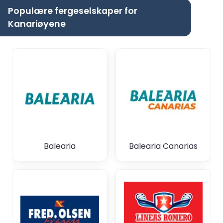
Populære fergeselskaper for
Kanariøyene
Balearia
Balearia Canarias