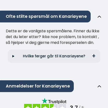
Ofte stilte spørsmål om Kanariøyene
Dette er de vanligste spørsmålene. Finner du ikke
det du leter etter? Ikke noe problem, ta kontakt ,
så hjelper vi deg gjerne med forespørselen din.
Hvilke ferger går til Kanariøyene?
Anmeldelser for Kanariøyene
3.7
/ 5