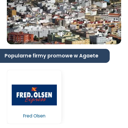
Popularne firmy promowe w Agaete
Fred Olsen