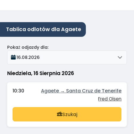
Tablica odlotów dla Agaete
Pokaż odjazdy dla
:
16.08.2026
Niedziela, 16 Sierpnia 2026
10:30
Agaete → Santa Cruz de Tenerife
Fred Olsen
Szukaj