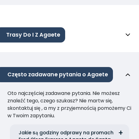
Trasy Do I Z Agaete
Często zadawane pytania o Agaete
Oto najczęściej zadawane pytania. Nie możesz
znaleźć tego, czego szukasz? Nie martw się,
skontaktuj się , a my z przyjemnością pomożemy Ci
w Twoim zapytaniu.
Jakie są godziny odprawy na promach