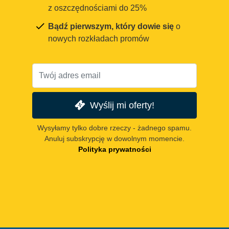
z oszczędnościami do 25%
Bądź pierwszym, który dowie się
o
nowych rozkładach promów
Wyślij mi oferty!
Wysyłamy tylko dobre rzeczy - żadnego spamu.
Anuluj subskrypcję w dowolnym momencie.
Polityka prywatności