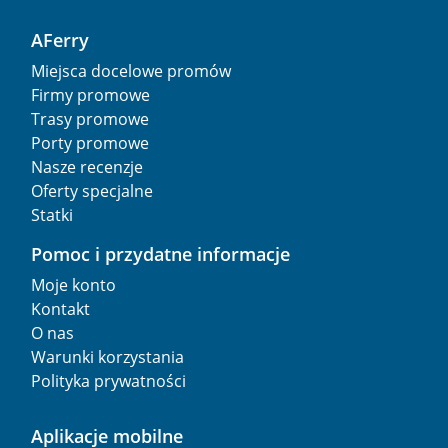
AFerry
Miejsca docelowe promów
Firmy promowe
Trasy promowe
Porty promowe
Nasze recenzje
Oferty specjalne
Statki
Pomoc i przydatne informacje
Moje konto
Kontakt
O nas
Warunki korzystania
Polityka prywatności
Aplikacje mobilne