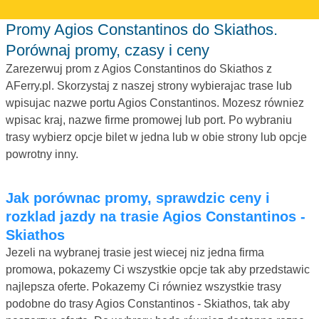
Promy Agios Constantinos do Skiathos.
Porównaj promy, czasy i ceny
Zarezerwuj prom z Agios Constantinos do Skiathos z
AFerry.pl. Skorzystaj z naszej strony wybierajac trase lub
wpisujac nazwe portu Agios Constantinos. Mozesz równiez
wpisac kraj, nazwe firme promowej lub port. Po wybraniu
trasy wybierz opcje bilet w jedna lub w obie strony lub opcje
powrotny inny.
Jak porównac promy, sprawdzic ceny i
rozklad jazdy na trasie Agios Constantinos -
Skiathos
Jezeli na wybranej trasie jest wiecej niz jedna firma
promowa, pokazemy Ci wszystkie opcje tak aby przedstawic
najlepsza oferte. Pokazemy Ci równiez wszystkie trasy
podobne do trasy Agios Constantinos - Skiathos, tak aby