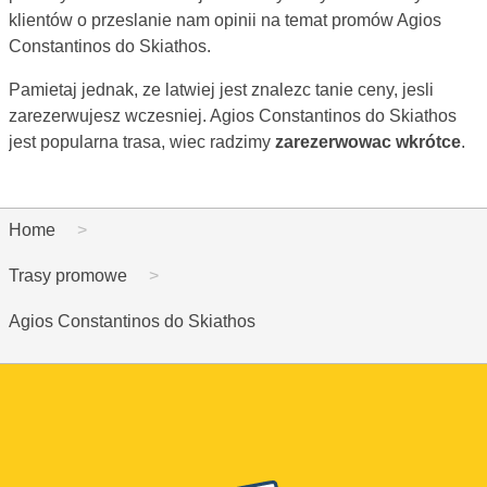
klientów o przeslanie nam opinii na temat promów Agios
Constantinos do Skiathos.
Pamietaj jednak, ze latwiej jest znalezc tanie ceny, jesli
zarezerwujesz wczesniej. Agios Constantinos do Skiathos
jest popularna trasa, wiec radzimy
zarezerwowac wkrótce
.
Home
Trasy promowe
Agios Constantinos do Skiathos