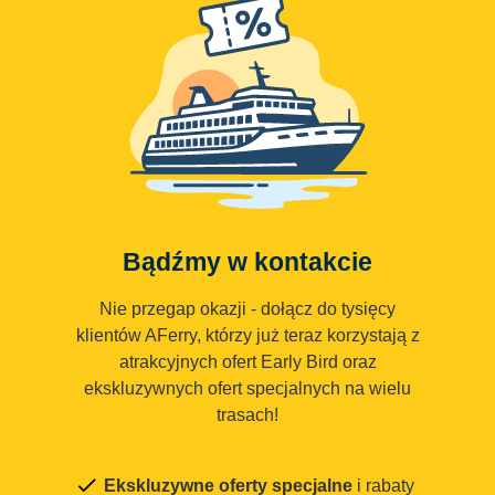
Bądźmy w kontakcie
Nie przegap okazji - dołącz do tysięcy
klientów AFerry, którzy już teraz korzystają z
atrakcyjnych ofert Early Bird oraz
ekskluzywnych ofert specjalnych na wielu
trasach!
Ekskluzywne oferty specjalne
i rabaty