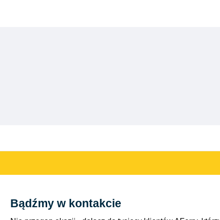
Bądźmy w kontakcie