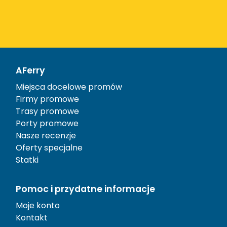
AFerry
Miejsca docelowe promów
Firmy promowe
Trasy promowe
Porty promowe
Nasze recenzje
Oferty specjalne
Statki
Pomoc i przydatne informacje
Moje konto
Kontakt