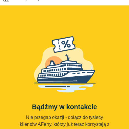
Bądźmy w kontakcie
Nie przegap okazji - dołącz do tysięcy
klientów AFerry, którzy już teraz korzystają z