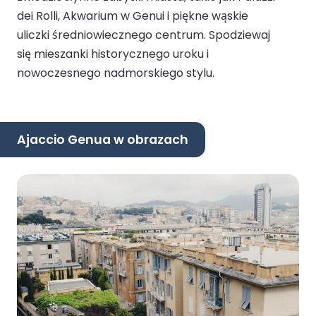
dei Rolli, Akwarium w Genui i piękne wąskie
uliczki średniowiecznego centrum. Spodziewaj
się mieszanki historycznego uroku i
nowoczesnego nadmorskiego stylu.
Ajaccio Genua w obrazach