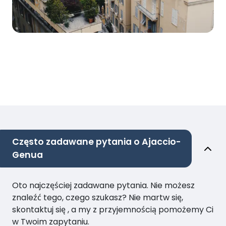
Często zadawane pytania o Ajaccio-
Genua
Oto najczęściej zadawane pytania. Nie możesz
znaleźć tego, czego szukasz? Nie martw się,
skontaktuj się , a my z przyjemnością pomożemy Ci
w Twoim zapytaniu.