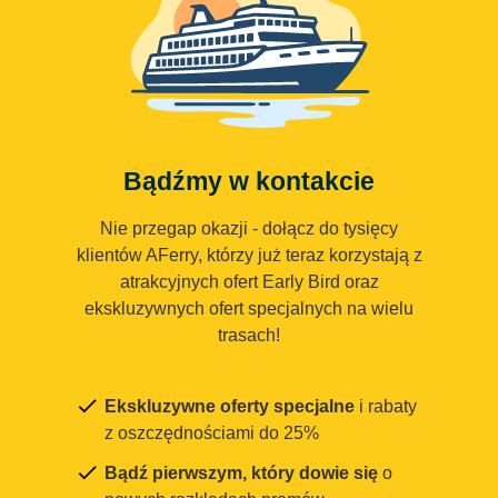
Bądźmy w kontakcie
Nie przegap okazji - dołącz do tysięcy
klientów AFerry, którzy już teraz korzystają z
atrakcyjnych ofert Early Bird oraz
ekskluzywnych ofert specjalnych na wielu
trasach!
Ekskluzywne oferty specjalne
i rabaty
z oszczędnościami do 25%
Bądź pierwszym, który dowie się
o