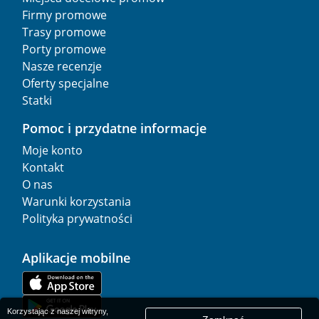
Firmy promowe
Trasy promowe
Porty promowe
Nasze recenzje
Oferty specjalne
Statki
Pomoc i przydatne informacje
Moje konto
Kontakt
O nas
Warunki korzystania
Polityka prywatności
Aplikacje mobilne
Korzystając z naszej witryny,