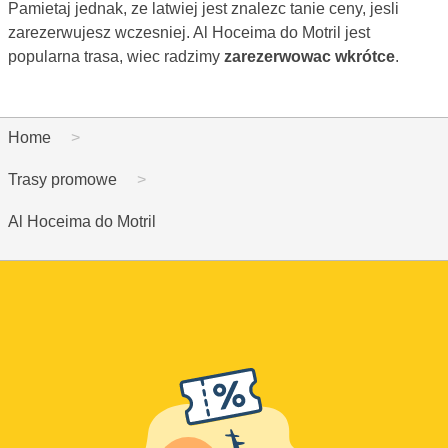
Pamietaj jednak, ze latwiej jest znalezc tanie ceny, jesli
zarezerwujesz wczesniej. Al Hoceima do Motril jest
popularna trasa, wiec radzimy
zarezerwowac wkrótce
.
Home
Trasy promowe
Al Hoceima do Motril