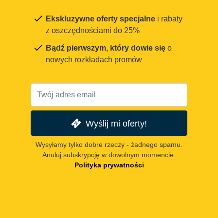
Ekskluzywne oferty specjalne
i rabaty
z oszczędnościami do 25%
Bądź pierwszym, który dowie się
o
nowych rozkładach promów
Wyślij mi oferty!
Wysyłamy tylko dobre rzeczy - żadnego spamu.
Anuluj subskrypcję w dowolnym momencie.
Polityka prywatności