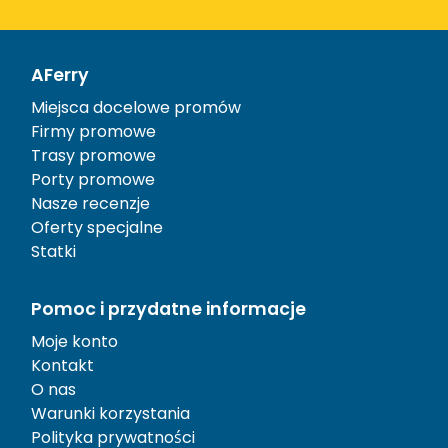
AFerry
Miejsca docelowe promów
Firmy promowe
Trasy promowe
Porty promowe
Nasze recenzje
Oferty specjalne
Statki
Pomoc i przydatne informacje
Moje konto
Kontakt
O nas
Warunki korzystania
Polityka prywatności