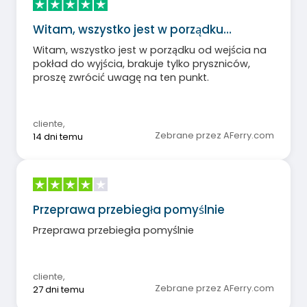
Witam, wszystko jest w porządku…
Witam, wszystko jest w porządku od wejścia na
pokład do wyjścia, brakuje tylko pryszniców,
proszę zwrócić uwagę na ten punkt.
cliente
,
Zebrane przez AFerry.com
14 dni temu
Przeprawa przebiegła pomyślnie
Przeprawa przebiegła pomyślnie
cliente
,
Zebrane przez AFerry.com
27 dni temu