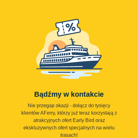
Bądźmy w kontakcie
Nie przegap okazji - dołącz do tysięcy
klientów AFerry, którzy już teraz korzystają z
atrakcyjnych ofert Early Bird oraz
ekskluzywnych ofert specjalnych na wielu
trasach!