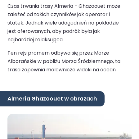
Czas trwania trasy Almeria - Ghazaouet może
zależeć od takich czynników jak operator i
statek. Jednak wiele udogodnień na pokładzie
jest oferowanych, aby podróż była jak
najbardziej relaksująca.
Ten rejs promem odbywa się przez Morze
Alborańskie w pobliżu Morza Śródziemnego, ta
trasa zapewnia malownicze widoki na ocean.
Almería Ghazaouet w obrazach