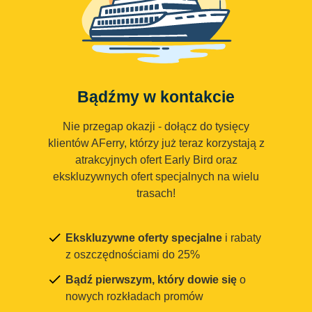
Bądźmy w kontakcie
Nie przegap okazji - dołącz do tysięcy
klientów AFerry, którzy już teraz korzystają z
atrakcyjnych ofert Early Bird oraz
ekskluzywnych ofert specjalnych na wielu
trasach!
Ekskluzywne oferty specjalne
i rabaty
z oszczędnościami do 25%
Bądź pierwszym, który dowie się
o
nowych rozkładach promów