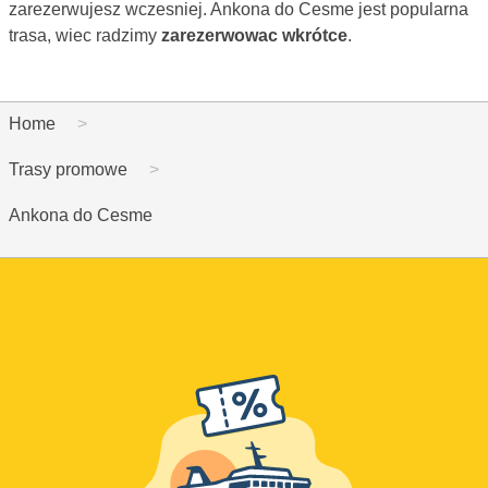
zarezerwujesz wczesniej. Ankona do Cesme jest popularna
trasa, wiec radzimy
zarezerwowac wkrótce
.
Home
Trasy promowe
Ankona do Cesme