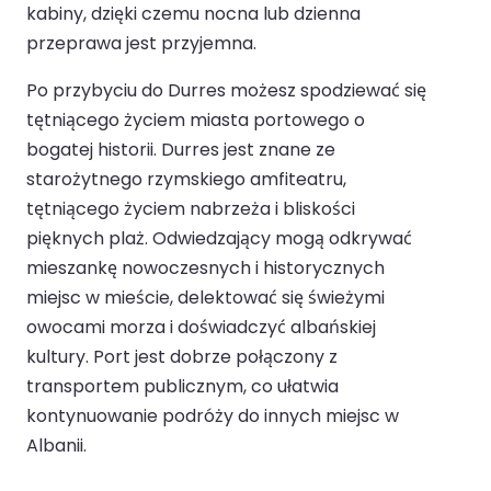
kabiny, dzięki czemu nocna lub dzienna
przeprawa jest przyjemna.
Po przybyciu do Durres możesz spodziewać się
tętniącego życiem miasta portowego o
bogatej historii. Durres jest znane ze
starożytnego rzymskiego amfiteatru,
tętniącego życiem nabrzeża i bliskości
pięknych plaż. Odwiedzający mogą odkrywać
mieszankę nowoczesnych i historycznych
miejsc w mieście, delektować się świeżymi
owocami morza i doświadczyć albańskiej
kultury. Port jest dobrze połączony z
transportem publicznym, co ułatwia
kontynuowanie podróży do innych miejsc w
Albanii.