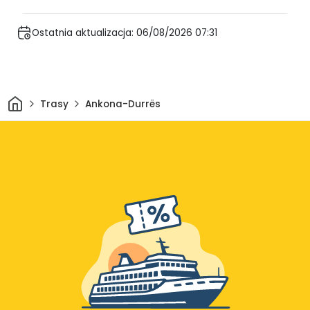
Ostatnia aktualizacja: 06/08/2026 07:31
Dom
Trasy
Ankona-Durrës