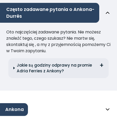
Często zadawane pytania o Ankona-
Durrës
Oto najczęściej zadawane pytania. Nie możesz
znaleźć tego, czego szukasz? Nie martw się,
skontaktuj się , a my z przyjemnością pomożemy Ci
w Twoim zapytaniu.
Jakie są godziny odprawy na promie
Adria Ferries z Ankony?
Ankona