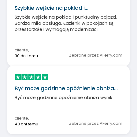
Szybkie wejście na pokład i…
Szybkie wejście na pokład i punktualny odjazd.
Bardzo miła obsługa. Łazienki w pokojach są
przestarzałe i wymagają modernizacji.
cliente
,
Zebrane przez AFerry.com
30 dni temu
Być może godzinne opóźnienie obniża…
Być może godzinne opóźnienie obniża wynik
cliente
,
Zebrane przez AFerry.com
40 dni temu