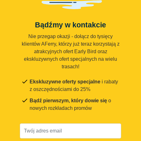
Bądźmy w kontakcie
Nie przegap okazji - dołącz do tysięcy
klientów AFerry, którzy już teraz korzystają z
atrakcyjnych ofert Early Bird oraz
ekskluzywnych ofert specjalnych na wielu
trasach!
Ekskluzywne oferty specjalne
i rabaty
z oszczędnościami do 25%
Bądź pierwszym, który dowie się
o
nowych rozkładach promów