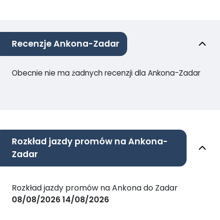
Recenzje Ankona-Zadar
Obecnie nie ma żadnych recenzji dla Ankona-Zadar
Rozkład jazdy promów na Ankona-
Zadar
Rozkład jazdy promów na Ankona do Zadar
08/08/2026
14/08/2026