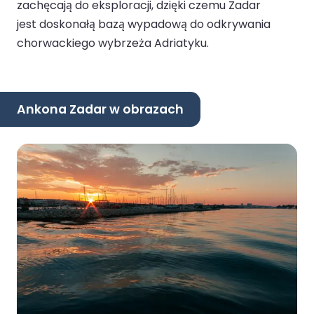
zachęcają do eksploracji, dzięki czemu Zadar
jest doskonałą bazą wypadową do odkrywania
chorwackiego wybrzeża Adriatyku.
Ankona Zadar w obrazach