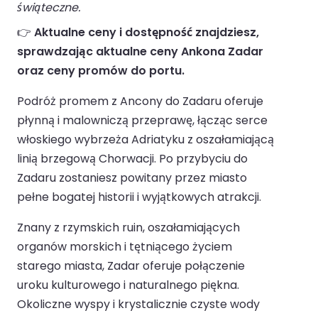
świąteczne.
👉
Aktualne ceny i dostępność znajdziesz,
sprawdzając aktualne ceny Ankona Zadar
oraz ceny promów do portu.
Podróż promem z Ancony do Zadaru oferuje
płynną i malowniczą przeprawę, łącząc serce
włoskiego wybrzeża Adriatyku z oszałamiającą
linią brzegową Chorwacji. Po przybyciu do
Zadaru zostaniesz powitany przez miasto
pełne bogatej historii i wyjątkowych atrakcji.
Znany z rzymskich ruin, oszałamiających
organów morskich i tętniącego życiem
starego miasta, Zadar oferuje połączenie
uroku kulturowego i naturalnego piękna.
Okoliczne wyspy i krystalicznie czyste wody