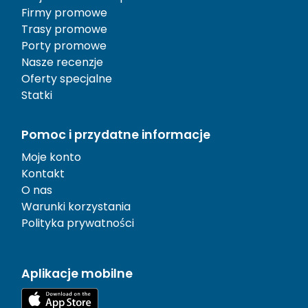
Firmy promowe
Trasy promowe
Porty promowe
Nasze recenzje
Oferty specjalne
Statki
Pomoc i przydatne informacje
Moje konto
Kontakt
O nas
Warunki korzystania
Polityka prywatności
Aplikacje mobilne