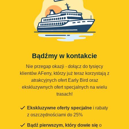
Bądźmy w kontakcie
Nie przegap okazji - dołącz do tysięcy
klientów AFerry, którzy już teraz korzystają z
atrakcyjnych ofert Early Bird oraz
ekskluzywnych ofert specjalnych na wielu
trasach!
Ekskluzywne oferty specjalne
i rabaty
z oszczędnościami do 25%
Bądź pierwszym, który dowie się
o