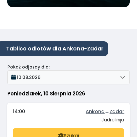
Tablica odlotów dla Ankona-Zadar
Pokaż odjazdy dla
:
10.08.2026
Poniedziałek, 10 Sierpnia 2026
14:00
Ankona
→
Zadar
Jadrolinija
Szukaj