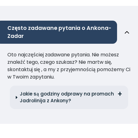
Często zadawane pytania o Ankona-
Zadar
Oto najczęściej zadawane pytania. Nie możesz
znaleźć tego, czego szukasz? Nie martw się,
skontaktuj się , a my z przyjemnością pomożemy Ci
w Twoim zapytaniu.
Jakie są godziny odprawy na promach
Jadrolinija z Ankony?