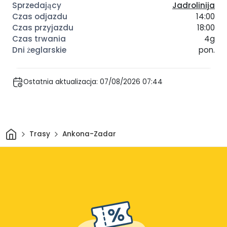
Jadrolinija
14:00
18:00
4g
pon.
Ostatnia aktualizacja: 07/08/2026 07:44
Dom
Trasy
Ankona-Zadar