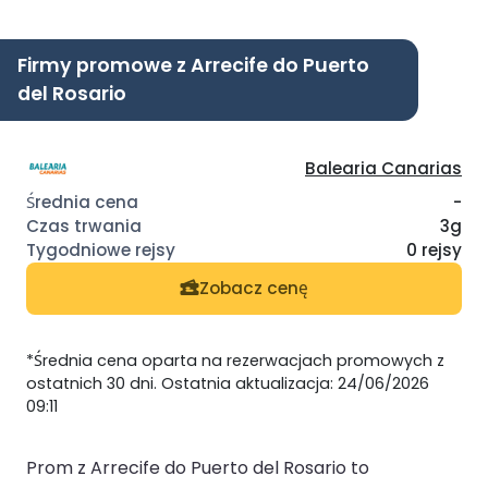
Firmy promowe z Arrecife do Puerto
del Rosario
Balearia Canarias
-
3g
0 rejsy
Zobacz cenę
*Średnia cena oparta na rezerwacjach promowych z
ostatnich 30 dni. Ostatnia aktualizacja: 24/06/2026
09:11
Prom z Arrecife do Puerto del Rosario to