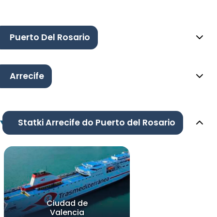
Puerto Del Rosario
Arrecife
Statki Arrecife do Puerto del Rosario
Ciudad de
Valencia