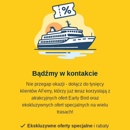
Bądźmy w kontakcie
Nie przegap okazji - dołącz do tysięcy
klientów AFerry, którzy już teraz korzystają z
atrakcyjnych ofert Early Bird oraz
ekskluzywnych ofert specjalnych na wielu
trasach!
Ekskluzywne oferty specjalne
i rabaty