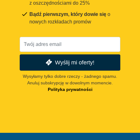
z oszczędnościami do 25%
Bądź pierwszym, który dowie się
o
nowych rozkładach promów
Wyślij mi oferty!
Wysyłamy tylko dobre rzeczy - żadnego spamu.
Anuluj subskrypcję w dowolnym momencie.
Polityka prywatności