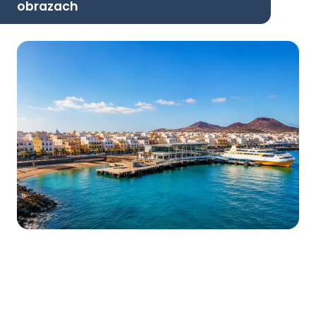
obrazach