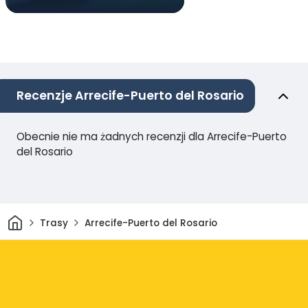
Recenzje Arrecife-Puerto del Rosario
Obecnie nie ma żadnych recenzji dla Arrecife-Puerto
del Rosario
Dom
Trasy
Arrecife-Puerto del Rosario