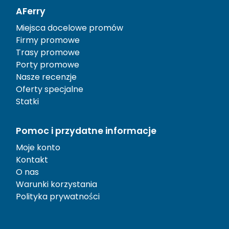
AFerry
Miejsca docelowe promów
Firmy promowe
Trasy promowe
Porty promowe
Nasze recenzje
Oferty specjalne
Statki
Pomoc i przydatne informacje
Moje konto
Kontakt
O nas
Warunki korzystania
Polityka prywatności