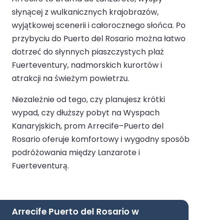
słynącej z wulkanicznych krajobrazów,
wyjątkowej scenerii i całorocznego słońca. Po
przybyciu do Puerto del Rosario można łatwo
dotrzeć do słynnych piaszczystych plaż
Fuerteventury, nadmorskich kurortów i
atrakcji na świeżym powietrzu.
Niezależnie od tego, czy planujesz krótki
wypad, czy dłuższy pobyt na Wyspach
Kanaryjskich, prom Arrecife–Puerto del
Rosario oferuje komfortowy i wygodny sposób
podróżowania między Lanzarote i
Fuerteventurą.
Arrecife Puerto del Rosario w