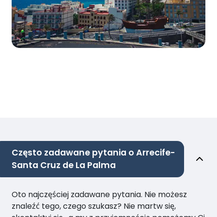
Często zadawane pytania o Arrecife-
Santa Cruz de La Palma
Oto najczęściej zadawane pytania. Nie możesz
znaleźć tego, czego szukasz? Nie martw się,