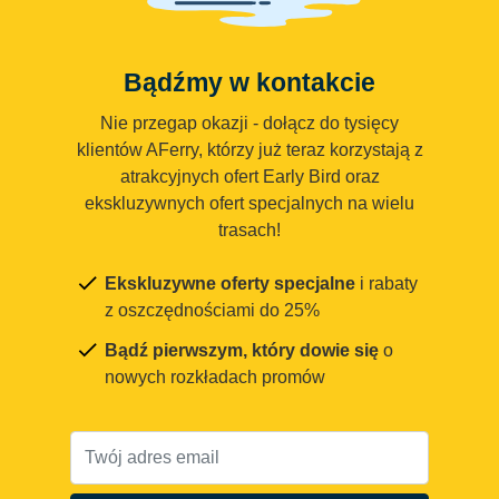
Bądźmy w kontakcie
Nie przegap okazji - dołącz do tysięcy
klientów AFerry, którzy już teraz korzystają z
atrakcyjnych ofert Early Bird oraz
ekskluzywnych ofert specjalnych na wielu
trasach!
Ekskluzywne oferty specjalne
i rabaty
z oszczędnościami do 25%
Bądź pierwszym, który dowie się
o
nowych rozkładach promów