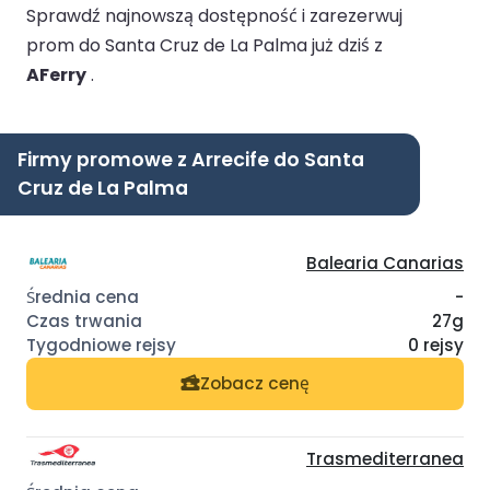
Sprawdź najnowszą dostępność i zarezerwuj
prom do Santa Cruz de La Palma już dziś z
AFerry
.
Firmy promowe z Arrecife do Santa
Cruz de La Palma
Balearia Canarias
-
27g
0 rejsy
Zobacz cenę
Trasmediterranea