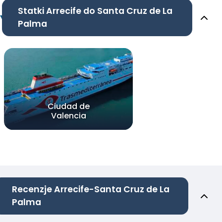
Statki Arrecife do Santa Cruz de La
Palma
Ciudad de
Valencia
Recenzje Arrecife-Santa Cruz de La
Palma