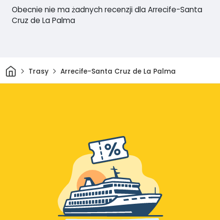
Obecnie nie ma żadnych recenzji dla Arrecife-Santa
Cruz de La Palma
Dom
Trasy
Arrecife-Santa Cruz de La Palma