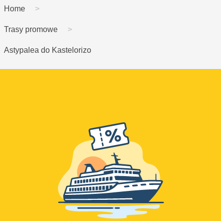
Home
Trasy promowe
Astypalea do Kastelorizo