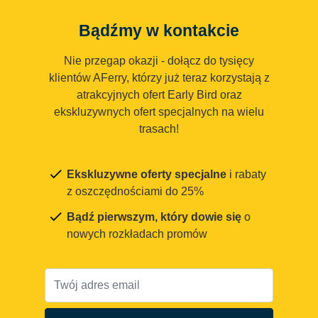
Bądźmy w kontakcie
Nie przegap okazji - dołącz do tysięcy
klientów AFerry, którzy już teraz korzystają z
atrakcyjnych ofert Early Bird oraz
ekskluzywnych ofert specjalnych na wielu
trasach!
Ekskluzywne oferty specjalne
i rabaty
z oszczędnościami do 25%
Bądź pierwszym, który dowie się
o
nowych rozkładach promów