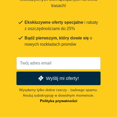
trasach!
Ekskluzywne oferty specjalne
i rabaty
z oszczędnościami do 25%
Bądź pierwszym, który dowie się
o
nowych rozkładach promów
Wyślij mi oferty!
Wysyłamy tylko dobre rzeczy - żadnego spamu.
Anuluj subskrypcję w dowolnym momencie.
Polityka prywatności