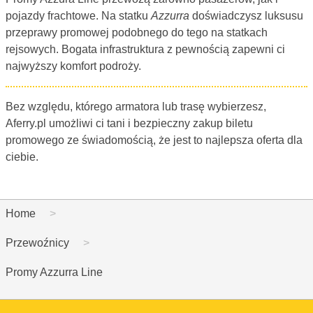
pojazdy frachtowe. Na statku
Azzurra
doświadczysz luksusu
przeprawy promowej podobnego do tego na statkach
rejsowych. Bogata infrastruktura z pewnością zapewni ci
najwyższy komfort podroży.
Bez względu, którego armatora lub trasę wybierzesz,
Aferry.pl umożliwi ci tani i bezpieczny zakup biletu
promowego ze świadomością, że jest to najlepsza oferta dla
ciebie.
Home
Przewoźnicy
Promy Azzurra Line