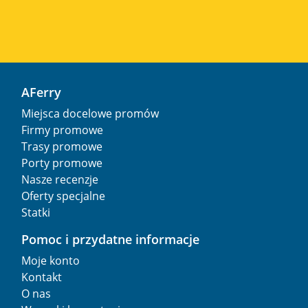
AFerry
Miejsca docelowe promów
Firmy promowe
Trasy promowe
Porty promowe
Nasze recenzje
Oferty specjalne
Statki
Pomoc i przydatne informacje
Moje konto
Kontakt
O nas