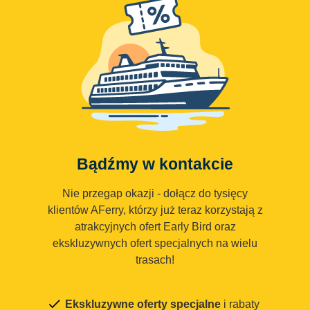
Bądźmy w kontakcie
Nie przegap okazji - dołącz do tysięcy
klientów AFerry, którzy już teraz korzystają z
atrakcyjnych ofert Early Bird oraz
ekskluzywnych ofert specjalnych na wielu
trasach!
Ekskluzywne oferty specjalne
i rabaty