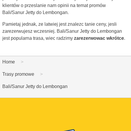
klientów o przeslanie nam opinii na temat promów
Bali/Sanur Jetty do Lembongan.
Pamietaj jednak, ze latwiej jest znalezc tanie ceny, jesli
zarezerwujesz wczesniej. Bali/Sanur Jetty do Lembongan
jest popularna trasa, wiec radzimy
zarezerwowac wkrótce
.
Home
Trasy promowe
Bali/Sanur Jetty do Lembongan