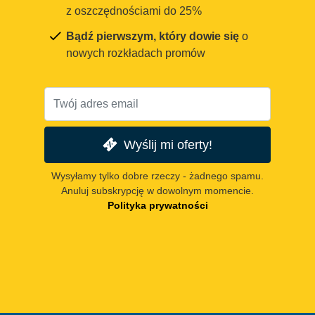
z oszczędnościami do 25%
Bądź pierwszym, który dowie się
o
nowych rozkładach promów
Wyślij mi oferty!
Wysyłamy tylko dobre rzeczy - żadnego spamu.
Anuluj subskrypcję w dowolnym momencie.
Polityka prywatności