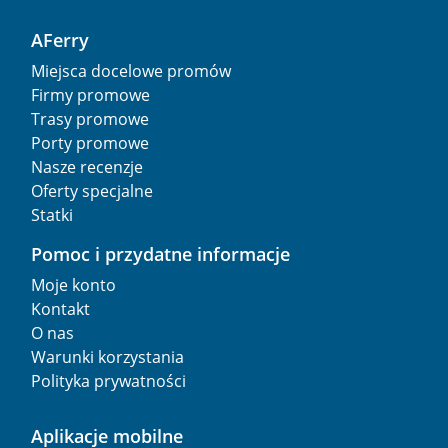
AFerry
Miejsca docelowe promów
Firmy promowe
Trasy promowe
Porty promowe
Nasze recenzje
Oferty specjalne
Statki
Pomoc i przydatne informacje
Moje konto
Kontakt
O nas
Warunki korzystania
Polityka prywatności
Aplikacje mobilne