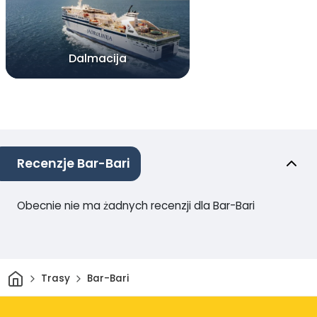
Dalmacija
Recenzje Bar-Bari
Obecnie nie ma żadnych recenzji dla Bar-Bari
Dom
Trasy
Bar-Bari