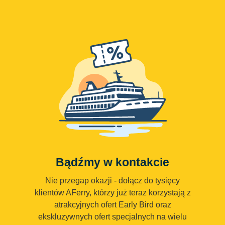
Bądźmy w kontakcie
Nie przegap okazji - dołącz do tysięcy
klientów AFerry, którzy już teraz korzystają z
atrakcyjnych ofert Early Bird oraz
ekskluzywnych ofert specjalnych na wielu