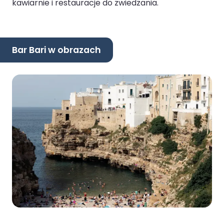
kawiarnie i restauracje do zwiedzania.
Bar Bari w obrazach