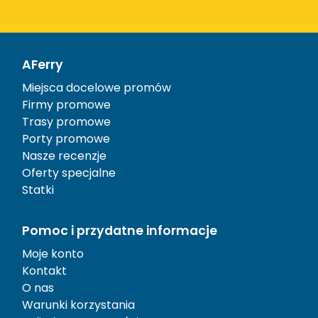
AFerry
Miejsca docelowe promów
Firmy promowe
Trasy promowe
Porty promowe
Nasze recenzje
Oferty specjalne
Statki
Pomoc i przydatne informacje
Moje konto
Kontakt
O nas
Warunki korzystania