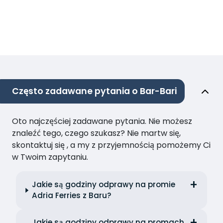
Często zadawane pytania o Bar-Bari
Oto najczęściej zadawane pytania. Nie możesz
znaleźć tego, czego szukasz? Nie martw się,
skontaktuj się , a my z przyjemnością pomożemy Ci
w Twoim zapytaniu.
Jakie są godziny odprawy na promie
Adria Ferries z Baru?
Jakie są godziny odprawy na promach