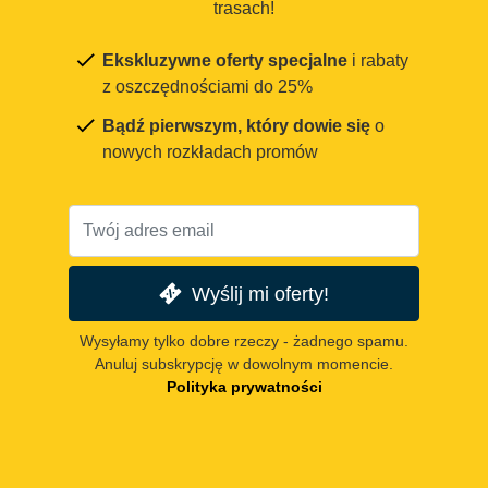
trasach!
Ekskluzywne oferty specjalne
i rabaty
z oszczędnościami do 25%
Bądź pierwszym, który dowie się
o
nowych rozkładach promów
Wyślij mi oferty!
Wysyłamy tylko dobre rzeczy - żadnego spamu.
Anuluj subskrypcję w dowolnym momencie.
Polityka prywatności