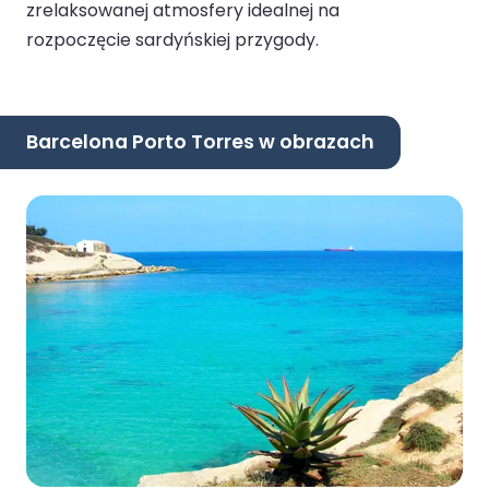
zrelaksowanej atmosfery idealnej na
rozpoczęcie sardyńskiej przygody.
Barcelona Porto Torres w obrazach