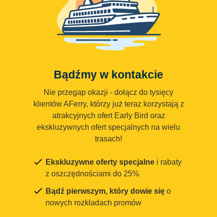
Bądźmy w kontakcie
Nie przegap okazji - dołącz do tysięcy
klientów AFerry, którzy już teraz korzystają z
atrakcyjnych ofert Early Bird oraz
ekskluzywnych ofert specjalnych na wielu
trasach!
Ekskluzywne oferty specjalne
i rabaty
z oszczędnościami do 25%
Bądź pierwszym, który dowie się
o
nowych rozkładach promów