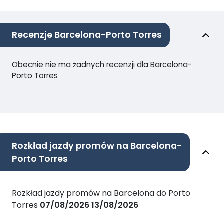
Recenzje Barcelona-Porto Torres
Obecnie nie ma żadnych recenzji dla Barcelona-
Porto Torres
Rozkład jazdy promów na Barcelona-
Porto Torres
Rozkład jazdy promów na Barcelona do Porto
Torres
07/08/2026
13/08/2026