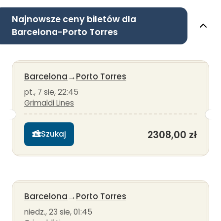
Najnowsze ceny biletów dla
Barcelona-Porto Torres
Barcelona
→
Porto Torres
pt., 7 sie, 22:45
Grimaldi Lines
2308,00 zł
Szukaj
Barcelona
→
Porto Torres
niedz., 23 sie, 01:45