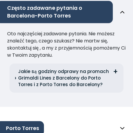
Często zadawane pytania o
Barcelona-Porto Torres
Oto najczęściej zadawane pytania. Nie możesz
znaleźć tego, czego szukasz? Nie martw się,
skontaktuj się , a my z przyjemnością pomożemy Ci
w Twoim zapytaniu.
Jakie są godziny odprawy na promach
Grimaldi Lines z Barcelony do Porto
Torres i z Porto Torres do Barcelony?
Porto Torres