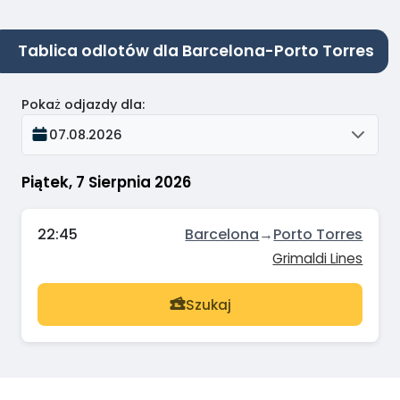
Tablica odlotów dla Barcelona-Porto Torres
Pokaż odjazdy dla
:
07.08.2026
Piątek, 7 Sierpnia 2026
22:45
Barcelona
→
Porto Torres
Grimaldi Lines
Szukaj