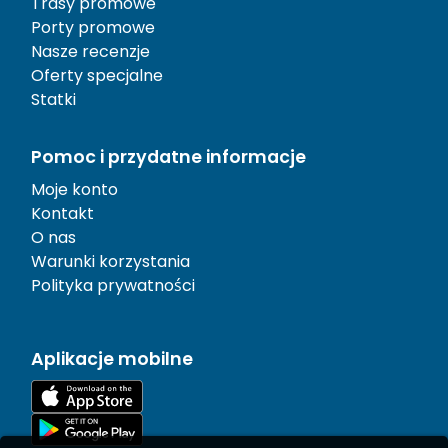
Trasy promowe
Porty promowe
Nasze recenzje
Oferty specjalne
Statki
Pomoc i przydatne informacje
Moje konto
Kontakt
O nas
Warunki korzystania
Polityka prywatności
Aplikacje mobilne