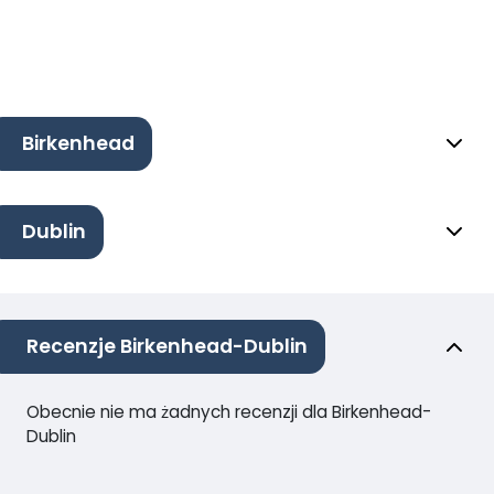
Birkenhead
Dublin
Recenzje Birkenhead-Dublin
Obecnie nie ma żadnych recenzji dla Birkenhead-
Dublin