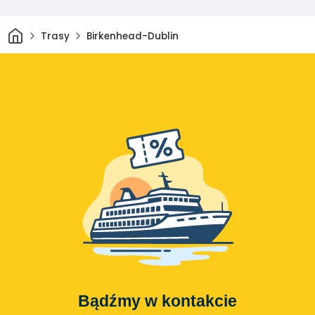
Dom
Trasy
Birkenhead-Dublin
Bądźmy w kontakcie