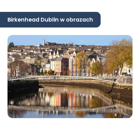
Birkenhead Dublin w obrazach