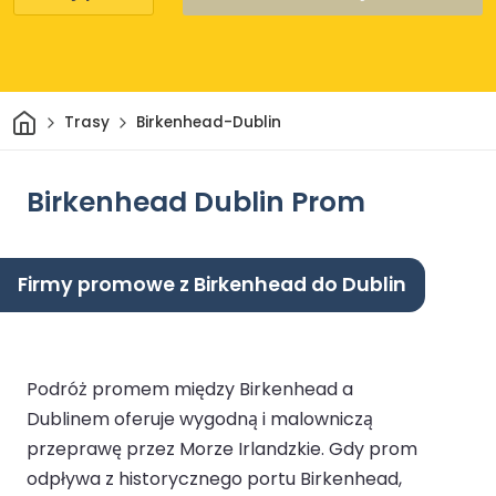
Dom
Trasy
Birkenhead-Dublin
Birkenhead Dublin Prom
Firmy promowe z Birkenhead do Dublin
Podróż promem między Birkenhead a
Dublinem oferuje wygodną i malowniczą
przeprawę przez Morze Irlandzkie. Gdy prom
odpływa z historycznego portu Birkenhead,