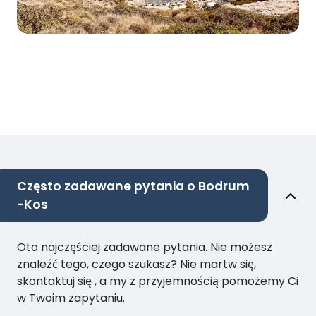
Często zadawane pytania o Bodrum
-Kos
Oto najczęściej zadawane pytania. Nie możesz
znaleźć tego, czego szukasz? Nie martw się,
skontaktuj się , a my z przyjemnością pomożemy Ci
w Twoim zapytaniu.