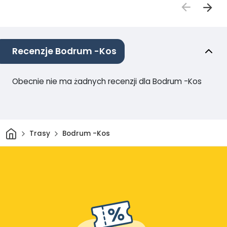
Recenzje Bodrum -Kos
Obecnie nie ma żadnych recenzji dla Bodrum -Kos
Dom
Trasy
Bodrum -Kos