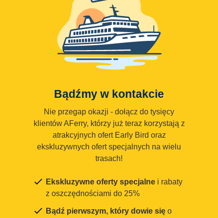
Bądźmy w kontakcie
Nie przegap okazji - dołącz do tysięcy
klientów AFerry, którzy już teraz korzystają z
atrakcyjnych ofert Early Bird oraz
ekskluzywnych ofert specjalnych na wielu
trasach!
Ekskluzywne oferty specjalne
i rabaty
z oszczędnościami do 25%
Bądź pierwszym, który dowie się
o