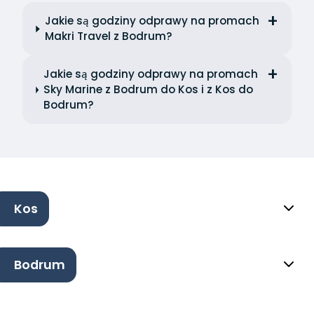
Jakie są godziny odprawy na promach
Makri Travel z Bodrum?
Jakie są godziny odprawy na promach
Sky Marine z Bodrum do Kos i z Kos do
Bodrum?
Kos
Bodrum