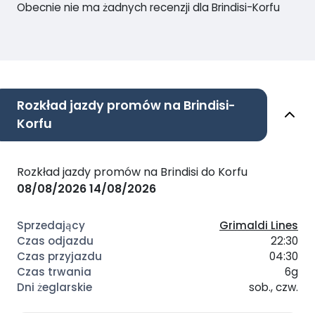
Obecnie nie ma żadnych recenzji dla Brindisi-Korfu
Rozkład jazdy promów na Brindisi-
Korfu
Rozkład jazdy promów na Brindisi do Korfu
08/08/2026
14/08/2026
Grimaldi Lines
22:30
04:30
6g
sob., czw.