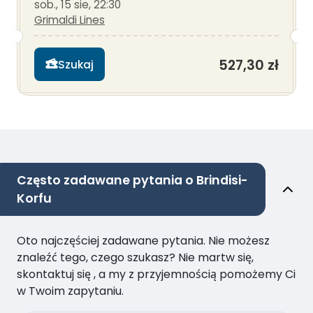
sob., 15 sie, 22:30
Grimaldi Lines
527,30 zł
Szukaj
Często zadawane pytania o Brindisi-
Korfu
Oto najczęściej zadawane pytania. Nie możesz
znaleźć tego, czego szukasz? Nie martw się,
skontaktuj się , a my z przyjemnością pomożemy Ci
w Twoim zapytaniu.