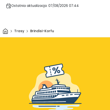
Ostatnia aktualizacja: 07/08/2026 07:44
Dom
Trasy
Brindisi-Korfu