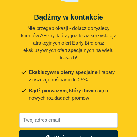
Bądźmy w kontakcie
Nie przegap okazji - dołącz do tysięcy
klientów AFerry, którzy już teraz korzystają z
atrakcyjnych ofert Early Bird oraz
ekskluzywnych ofert specjalnych na wielu
trasach!
Ekskluzywne oferty specjalne
i rabaty
z oszczędnościami do 25%
Bądź pierwszym, który dowie się
o
nowych rozkładach promów