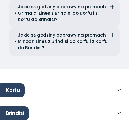
Jakie są godziny odprawy na promach
Grimaldi Lines z Brindisi do Korfu i z
Korfu do Brindisi?
Jakie są godziny odprawy na promach
Minoan Lines z Brindisi do Korfu i z Korfu
do Brindisi?
Korfu
Brindisi