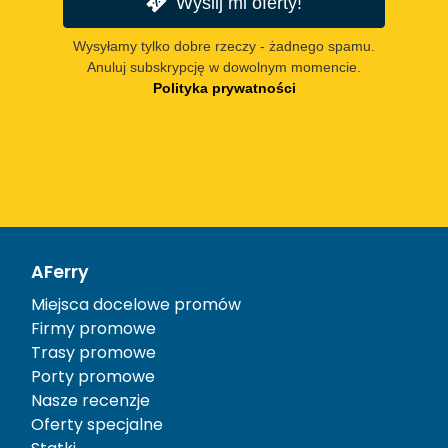
Wyślij mi oferty!
Wysyłamy tylko dobre rzeczy - żadnego spamu.
Anuluj subskrypcję w dowolnym momencie.
Polityka prywatności
AFerry
Miejsca docelowe promów
Firmy promowe
Trasy promowe
Porty promowe
Nasze recenzje
Oferty specjalne