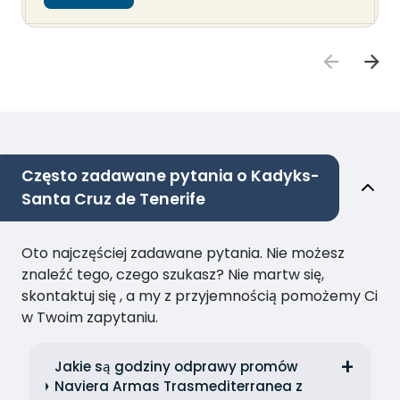
Często zadawane pytania o Kadyks-
Santa Cruz de Tenerife
Oto najczęściej zadawane pytania. Nie możesz
znaleźć tego, czego szukasz? Nie martw się,
skontaktuj się , a my z przyjemnością pomożemy Ci
w Twoim zapytaniu.
Jakie są godziny odprawy promów
Naviera Armas Trasmediterranea z