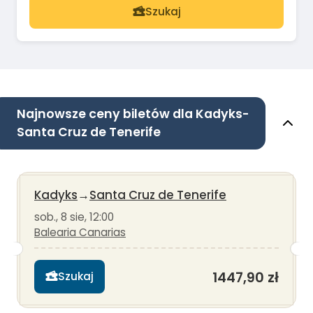
Szukaj
Najnowsze ceny biletów dla Kadyks-
Santa Cruz de Tenerife
Kadyks
→
Santa Cruz de Tenerife
sob., 8 sie, 12:00
Balearia Canarias
1447,90 zł
Szukaj