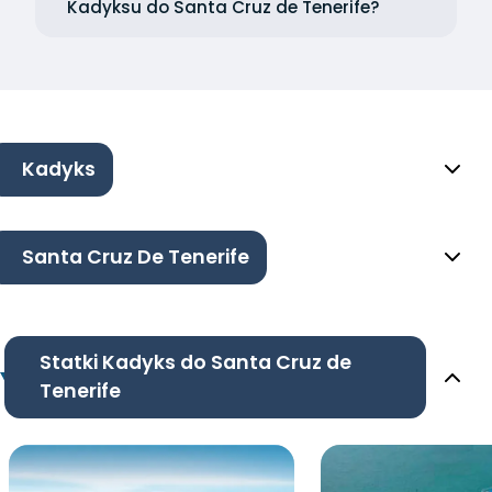
Kadyksu do Santa Cruz de Tenerife?
Kadyks
Santa Cruz De Tenerife
Statki Kadyks do Santa Cruz de
Tenerife