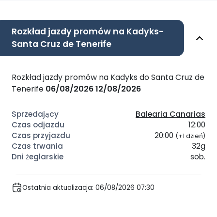
Rozkład jazdy promów na Kadyks-
Santa Cruz de Tenerife
Rozkład jazdy promów na Kadyks do Santa Cruz de
Tenerife
06/08/2026
12/08/2026
Balearia Canarias
12:00
20:00
(+1 dzień)
32g
sob.
Ostatnia aktualizacja: 06/08/2026 07:30