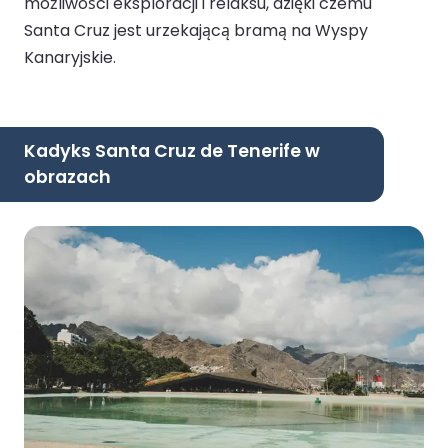
możliwości eksploracji i relaksu, dzięki czemu
Santa Cruz jest urzekającą bramą na Wyspy
Kanaryjskie.
Kadyks Santa Cruz de Tenerife w
obrazach