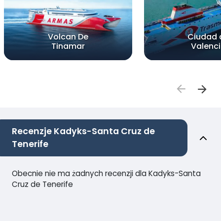
Volcan De
Ciudad 
Tinamar
Valenc
Recenzje Kadyks-Santa Cruz de
Tenerife
Obecnie nie ma żadnych recenzji dla Kadyks-Santa
Cruz de Tenerife