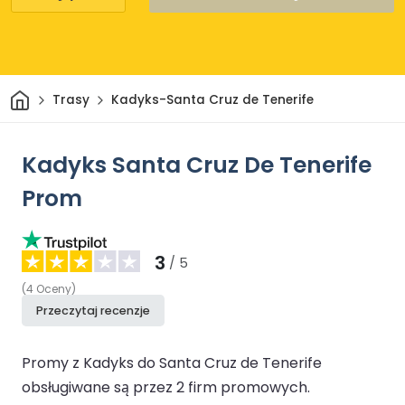
Dom
Trasy
Kadyks-Santa Cruz de Tenerife
Kadyks Santa Cruz De Tenerife
Prom
3
/ 5
(
4
Oceny
)
Przeczytaj recenzje
Promy z Kadyks do Santa Cruz de Tenerife
obsługiwane są przez 2 firm promowych.