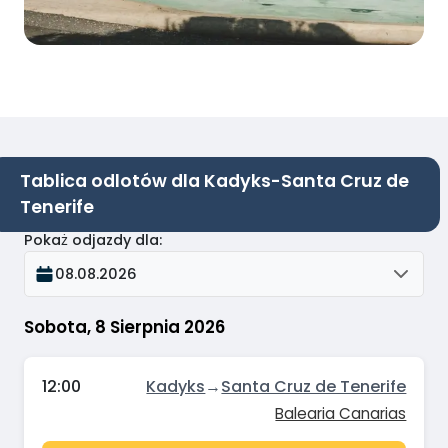
Tablica odlotów dla Kadyks-Santa Cruz de
Tenerife
Pokaż odjazdy dla
:
08.08.2026
Sobota, 8 Sierpnia 2026
12:00
Kadyks
→
Santa Cruz de Tenerife
Balearia Canarias