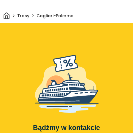
Dom
Trasy
Cagliari-Palermo
Bądźmy w kontakcie