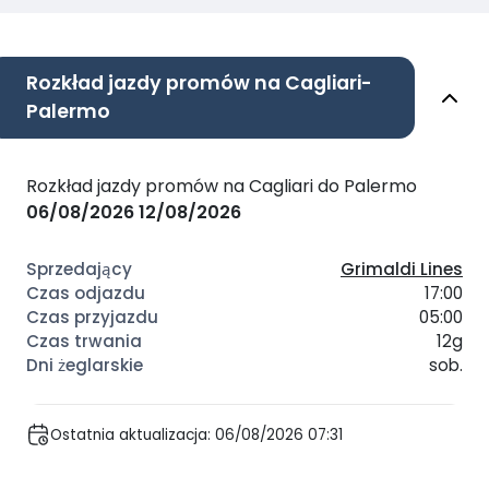
Rozkład jazdy promów na Cagliari-
Palermo
Rozkład jazdy promów na Cagliari do Palermo
06/08/2026
12/08/2026
Grimaldi Lines
17:00
05:00
12g
sob.
Ostatnia aktualizacja: 06/08/2026 07:31