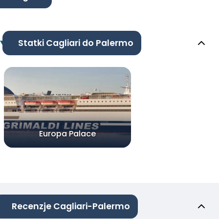
Statki Cagliari do Palermo
Europa Palace
Recenzje Cagliari-Palermo