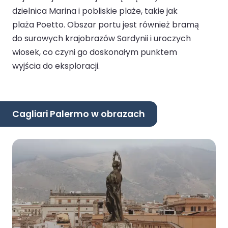
dzielnica Marina i pobliskie plaże, takie jak
plaża Poetto. Obszar portu jest również bramą
do surowych krajobrazów Sardynii i uroczych
wiosek, co czyni go doskonałym punktem
wyjścia do eksploracji.
Cagliari Palermo w obrazach