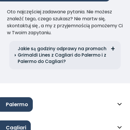
Oto najczęściej zadawane pytania. Nie możesz
znaleźć tego, czego szukasz? Nie martw się,
skontaktuj się , a my z przyjemnością pomożemy Ci
w Twoim zapytaniu.
Jakie są godziny odprawy na promach
Grimaldi Lines z Cagliari do Palermo i z
Palermo do Cagliari?
Palermo
Cagliari