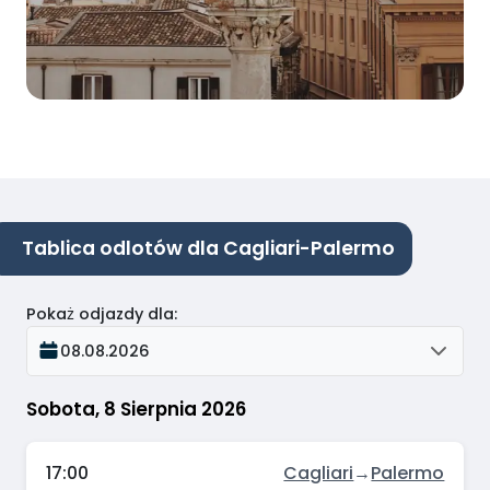
Tablica odlotów dla Cagliari-Palermo
Pokaż odjazdy dla
:
08.08.2026
Sobota, 8 Sierpnia 2026
17:00
Cagliari
→
Palermo