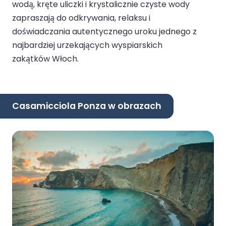
wodą, kręte uliczki i krystalicznie czyste wody
zapraszają do odkrywania, relaksu i
doświadczania autentycznego uroku jednego z
najbardziej urzekających wyspiarskich
zakątków Włoch.
Casamicciola Ponza w obrazach