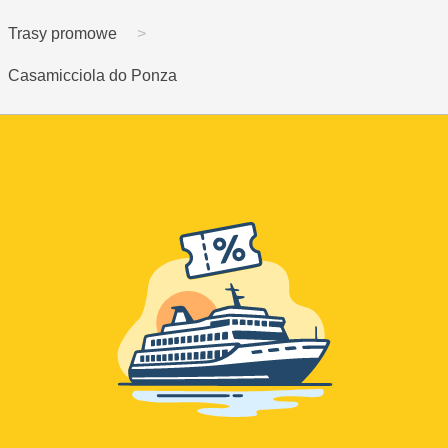
Trasy promowe
Casamicciola do Ponza