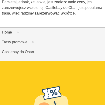
Pamietaj jednak, ze latwiej jest znalezc tanie ceny, jesli
zarezerwujesz wczesniej. Castlebay do Oban jest popularna
trasa, wiec radzimy
zarezerwowac wkrótce
.
Home
Trasy promowe
Castlebay do Oban