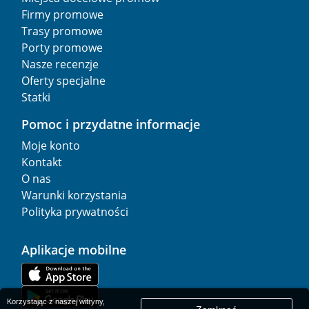
Firmy promowe
Trasy promowe
Porty promowe
Nasze recenzje
Oferty specjalne
Statki
Pomoc i przydatne informacje
Moje konto
Kontakt
O nas
Warunki korzystania
Polityka prywatności
Aplikacje mobilne
Korzystając z naszej witryny,