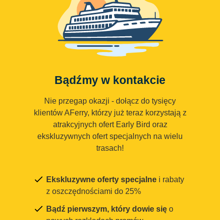
Bądźmy w kontakcie
Nie przegap okazji - dołącz do tysięcy
klientów AFerry, którzy już teraz korzystają z
atrakcyjnych ofert Early Bird oraz
ekskluzywnych ofert specjalnych na wielu
trasach!
Ekskluzywne oferty specjalne
i rabaty
z oszczędnościami do 25%
Bądź pierwszym, który dowie się
o