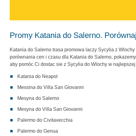
Promy Katania do Salerno. Porównaj
Katania do Salerno trasa promowa laczy Sycylia z Wlochy 
porównania cen i czasu dla Katania do Salerno, pokazemy
aby pomóc Ci dostac sie z Sycylia do Wlochy w najlepszej 
Katania do Neapol
Messina do Villa San Giovanni
Mesyna do Salerno
Mesyna do Villa San Giovanni
Palermo do Civitavecchia
Palermo do Genua