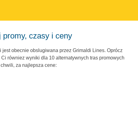
 promy, czasy i ceny
i jest obecnie obslugiwana przez Grimaldi Lines. Oprócz
 Ci równiez wyniki dla 10 alternatywnych tras promowych
chwili, za najlepsza cene: