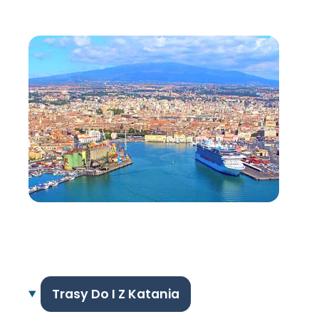
Trasy Do I Z Katania