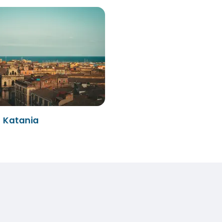
- Katania