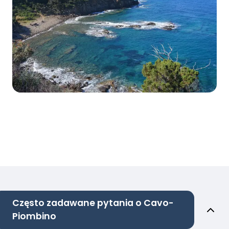
Często zadawane pytania o Cavo-
Piombino