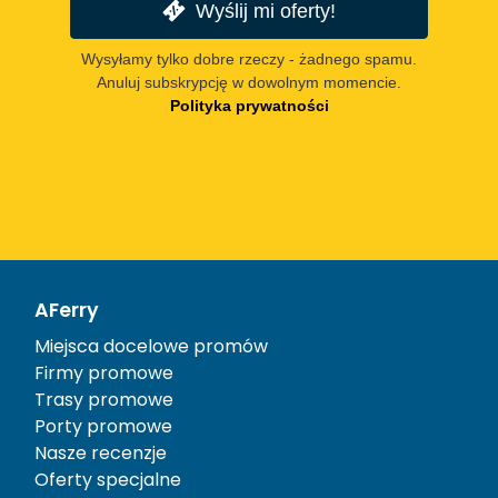
Wyślij mi oferty!
Wysyłamy tylko dobre rzeczy - żadnego spamu.
Anuluj subskrypcję w dowolnym momencie.
Polityka prywatności
AFerry
Miejsca docelowe promów
Firmy promowe
Trasy promowe
Porty promowe
Nasze recenzje
Oferty specjalne