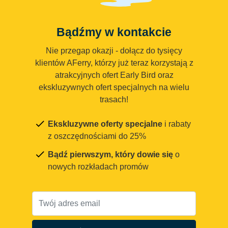
Bądźmy w kontakcie
Nie przegap okazji - dołącz do tysięcy
klientów AFerry, którzy już teraz korzystają z
atrakcyjnych ofert Early Bird oraz
ekskluzywnych ofert specjalnych na wielu
trasach!
Ekskluzywne oferty specjalne
i rabaty
z oszczędnościami do 25%
Bądź pierwszym, który dowie się
o
nowych rozkładach promów