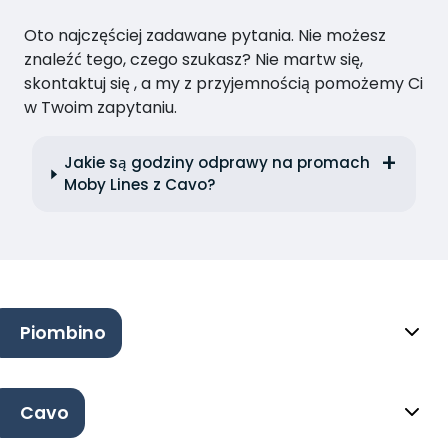
Oto najczęściej zadawane pytania. Nie możesz
znaleźć tego, czego szukasz? Nie martw się,
skontaktuj się , a my z przyjemnością pomożemy Ci
w Twoim zapytaniu.
Jakie są godziny odprawy na promach
Moby Lines z Cavo?
Piombino
Cavo