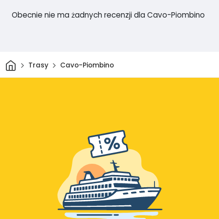
Obecnie nie ma żadnych recenzji dla Cavo-Piombino
Dom
Trasy
Cavo-Piombino