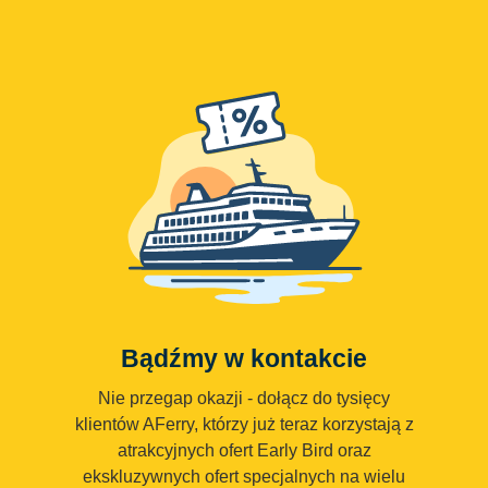
Bądźmy w kontakcie
Nie przegap okazji - dołącz do tysięcy
klientów AFerry, którzy już teraz korzystają z
atrakcyjnych ofert Early Bird oraz
ekskluzywnych ofert specjalnych na wielu