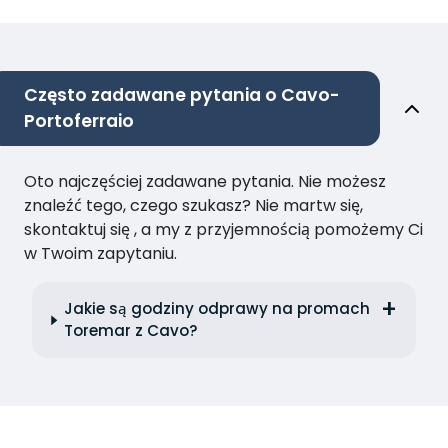
Często zadawane pytania o Cavo-
Portoferraio
Oto najczęściej zadawane pytania. Nie możesz
znaleźć tego, czego szukasz? Nie martw się,
skontaktuj się , a my z przyjemnością pomożemy Ci
w Twoim zapytaniu.
Jakie są godziny odprawy na promach
Toremar z Cavo?