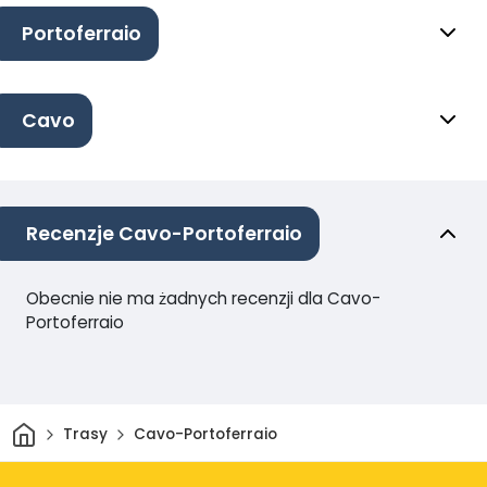
Portoferraio
Cavo
Recenzje Cavo-Portoferraio
Obecnie nie ma żadnych recenzji dla Cavo-
Portoferraio
Dom
Trasy
Cavo-Portoferraio