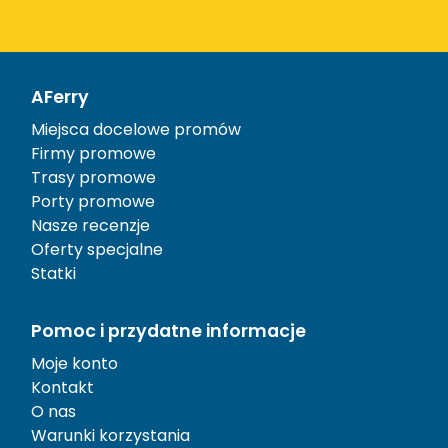
AFerry
Miejsca docelowe promów
Firmy promowe
Trasy promowe
Porty promowe
Nasze recenzje
Oferty specjalne
Statki
Pomoc i przydatne informacje
Moje konto
Kontakt
O nas
Warunki korzystania