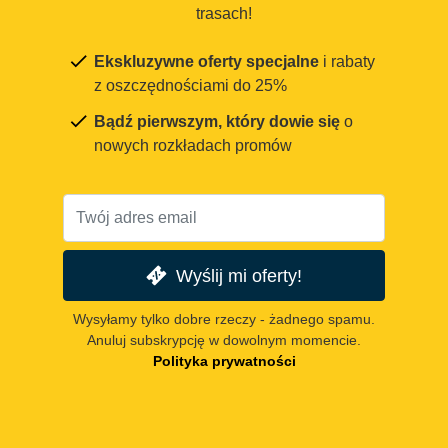
trasach!
Ekskluzywne oferty specjalne
i rabaty
z oszczędnościami do 25%
Bądź pierwszym, który dowie się
o
nowych rozkładach promów
Wyślij mi oferty!
Wysyłamy tylko dobre rzeczy - żadnego spamu.
Anuluj subskrypcję w dowolnym momencie.
Polityka prywatności