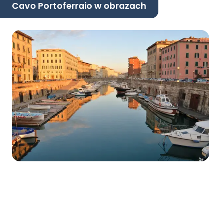
Cavo Portoferraio w obrazach