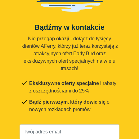
Bądźmy w kontakcie
Nie przegap okazji - dołącz do tysięcy
klientów AFerry, którzy już teraz korzystają z
atrakcyjnych ofert Early Bird oraz
ekskluzywnych ofert specjalnych na wielu
trasach!
Ekskluzywne oferty specjalne
i rabaty
z oszczędnościami do 25%
Bądź pierwszym, który dowie się
o
nowych rozkładach promów