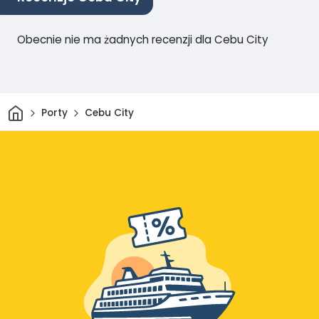
Obecnie nie ma żadnych recenzji dla Cebu City
Dom
Porty
Cebu City