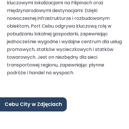
kluczowymi lokalizacjami na Filipinach oraz
międzynarodowymi destynacjami. Dzięki
nowoczesnej infrastrukturze i rozbudowanym
obiektom, Port Cebu odgrywa kluczową rolę w
pobudzaniu lokalnej gospodarki, zapewniając
jednocześnie wygodne i wydajne centrum dla usług
promowych, statków wycieczkowych i statków
towarowych. Jest on niezbędny dla sieci
transportowej regionu, zapewniając płynne
podróże i handel na wyspach.
Cebu City w Zdjęciach