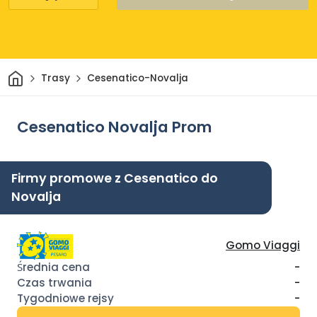
Dom
Trasy
Cesenatico-Novalja
Cesenatico Novalja Prom
Firmy promowe z Cesenatico do
Novalja
Gomo Viaggi
-
-
-