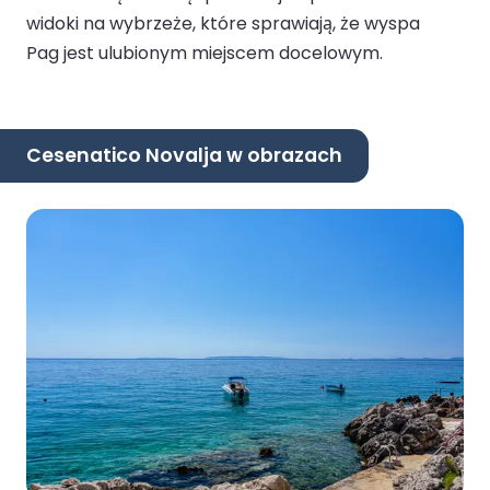
widoki na wybrzeże, które sprawiają, że wyspa
Pag jest ulubionym miejscem docelowym.
Cesenatico Novalja w obrazach