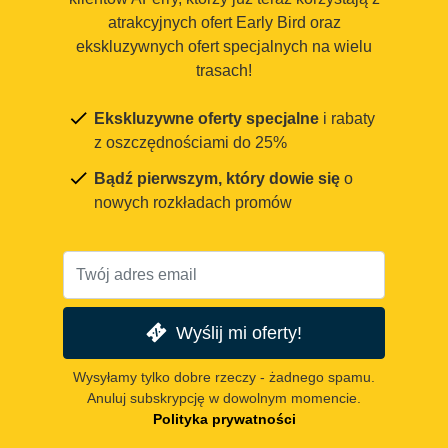
atrakcyjnych ofert Early Bird oraz
ekskluzywnych ofert specjalnych na wielu
trasach!
Ekskluzywne oferty specjalne
i rabaty
z oszczędnościami do 25%
Bądź pierwszym, który dowie się
o
nowych rozkładach promów
Wyślij mi oferty!
Wysyłamy tylko dobre rzeczy - żadnego spamu.
Anuluj subskrypcję w dowolnym momencie.
Polityka prywatności